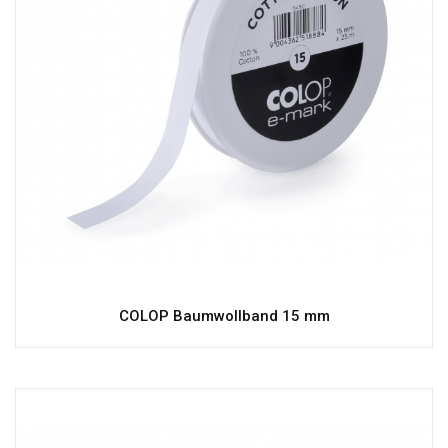
COLOP Baumwollband 15 mm