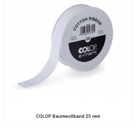
COLOP Baumwollband 25 mm