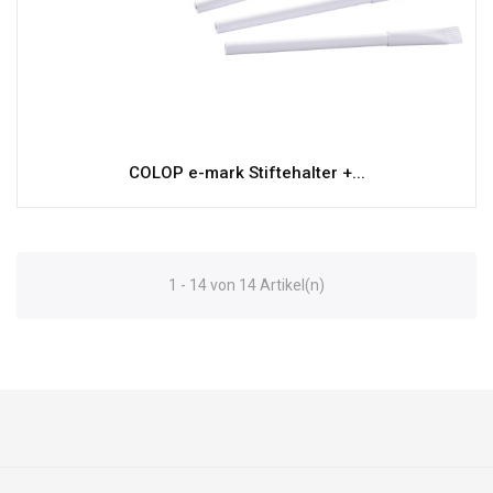
COLOP e-mark Stiftehalter +...
1 - 14 von 14 Artikel(n)