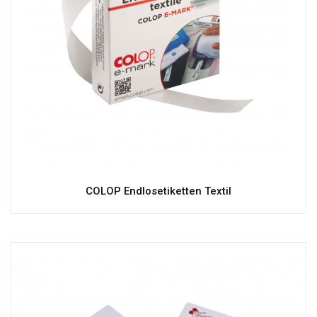
COLOP Endlosetiketten Textil