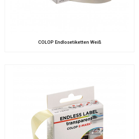
COLOP Endlosetiketten Weiß