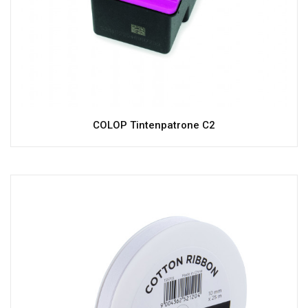
COLOP Tintenpatrone C2