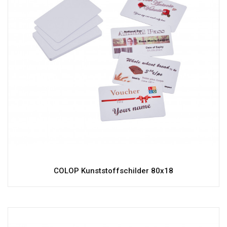
COLOP Kunststoffschilder 80x18