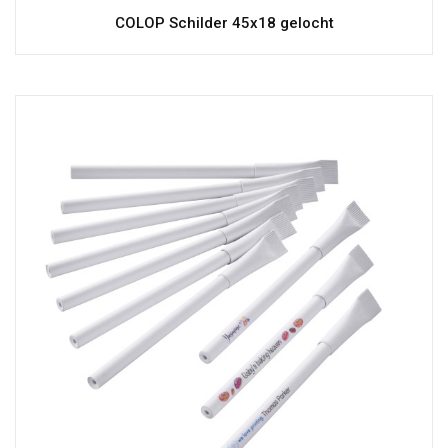
COLOP Schilder 45x18 gelocht