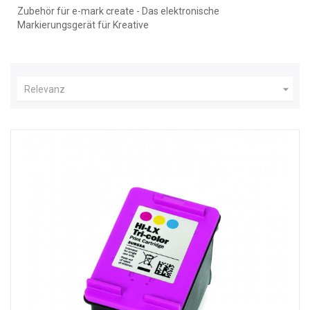
Zubehör für e-mark create - Das elektronische
Markierungsgerät für Kreative

Relevanz