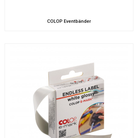
COLOP Eventbänder