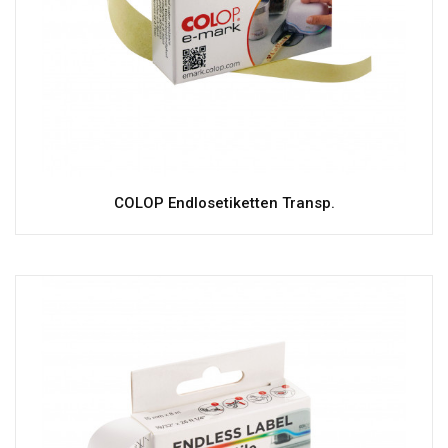
COLOP Endlosetiketten Transp.