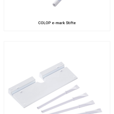
COLOP e-mark Stifte