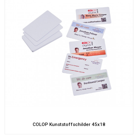
COLOP Kunststoffschilder 45x18