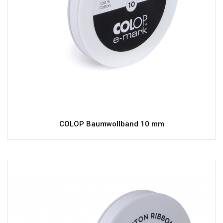
COLOP Baumwollband 10 mm