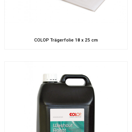
COLOP Trägerfolie 18 x 25 cm