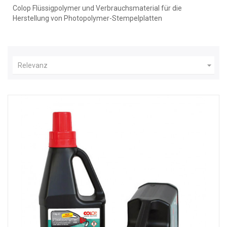
Colop Flüssigpolymer und Verbrauchsmaterial für die
Herstellung von Photopolymer-Stempelplatten

Relevanz