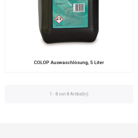
COLOP Auswaschlösung, 5 Liter
1 - 8 von 8 Artikel(n)