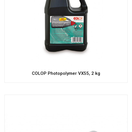
COLOP Photopolymer VX55, 2 kg