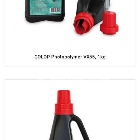
COLOP Photopolymer VX55, 1kg