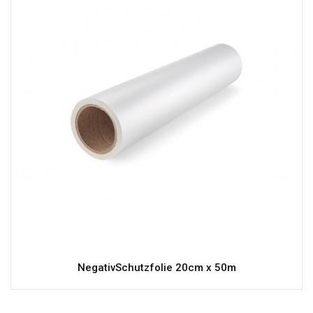
NegativSchutzfolie 20cm x 50m