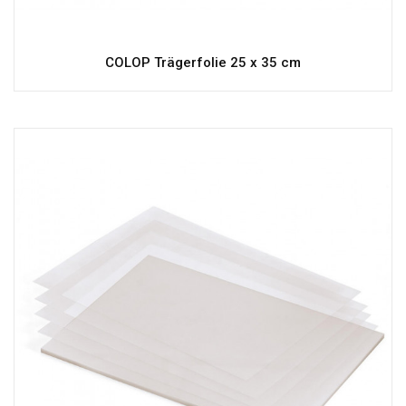
COLOP Trägerfolie 25 x 35 cm