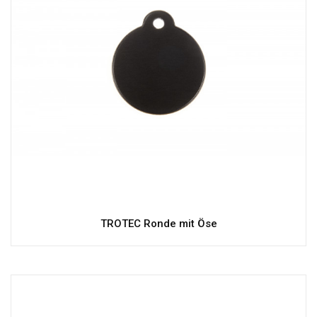
TROTEC Ronde mit Öse