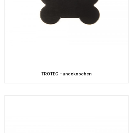
TROTEC Hundeknochen