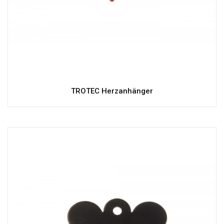
TROTEC Herzanhänger