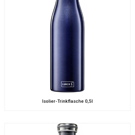
Isolier-Trinkflasche 0,5l