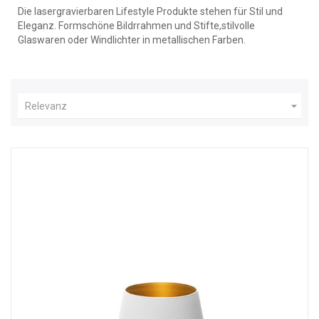
Die lasergravierbaren Lifestyle Produkte stehen für Stil und
Eleganz. Formschöne Bildrrahmen und Stifte,stilvolle
Glaswaren oder Windlichter in metallischen Farben.

Relevanz