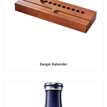
Ewiger Kalender