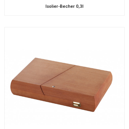
Isolier-Becher 0,3l