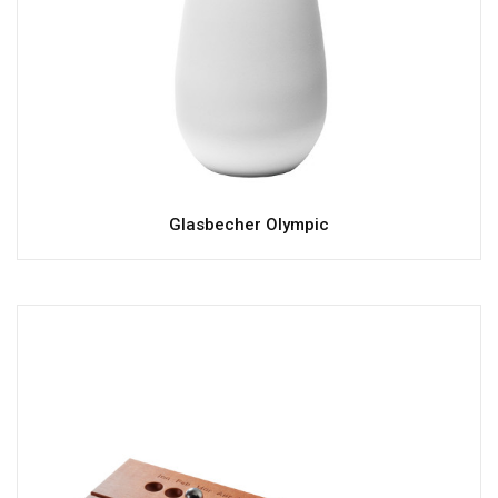
Glasbecher Olympic