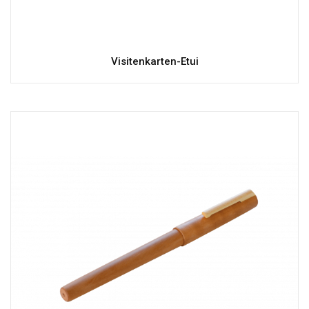
Visitenkarten-Etui