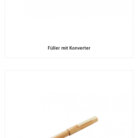
Füller mit Konverter