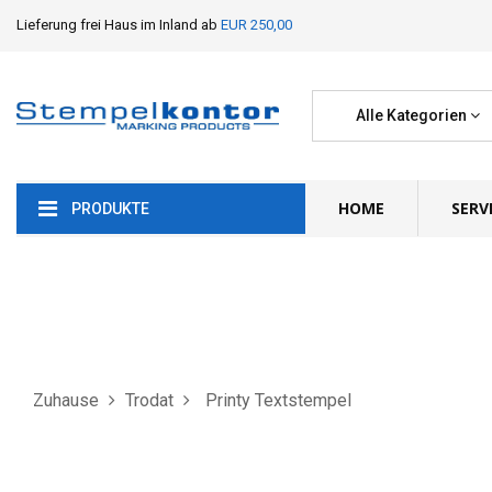
Lieferung frei Haus im Inland ab
EUR 250,00
Alle Kategorien
HOME
SERV
PRODUKTE
Zuhause
Trodat
Printy Textstempel