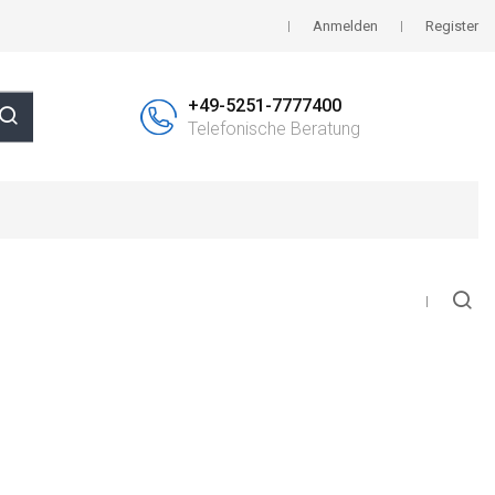
Anmelden
Register
+49-5251-7777400
Telefonische Beratung