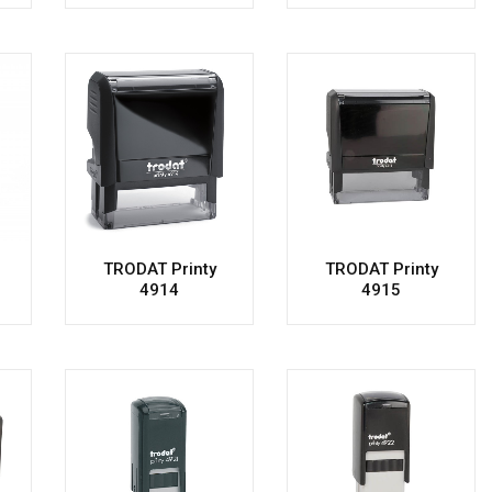
TRODAT Printy
TRODAT Printy
4914
4915