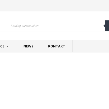
ICE
NEWS
KONTAKT