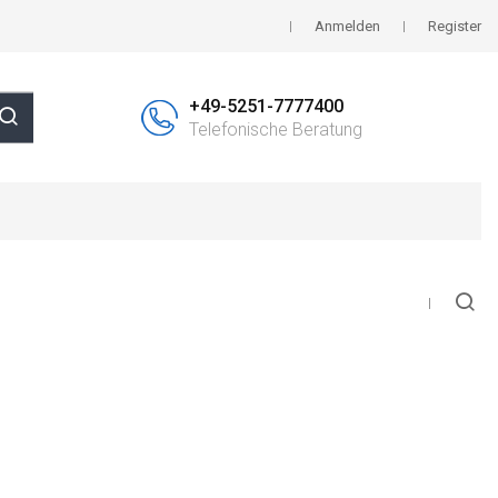
Anmelden
Register
+49-5251-7777400
Telefonische Beratung