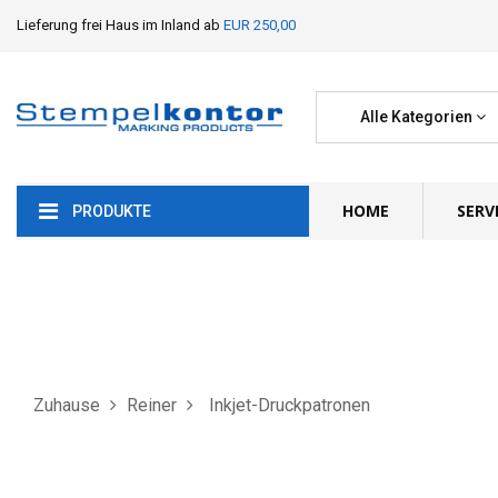
Lieferung frei Haus im Inland ab
EUR 250,00
Alle Kategorien
HOME
SERV
PRODUKTE
Zuhause
Reiner
Inkjet-Druckpatronen