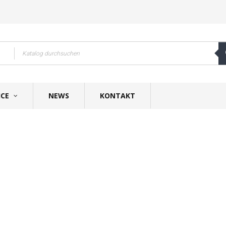
ICE
NEWS
KONTAKT