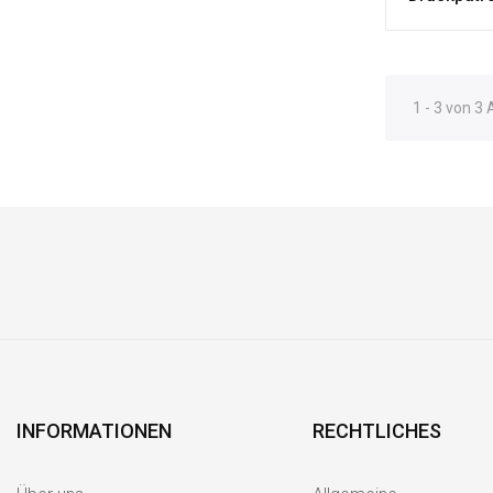
1 - 3 von 3 
INFORMATIONEN
RECHTLICHES