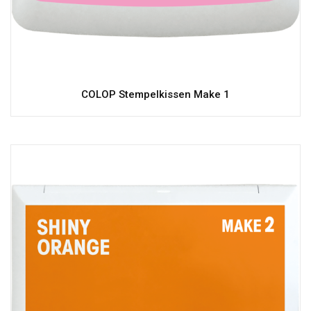
COLOP Stempelkissen Make 1