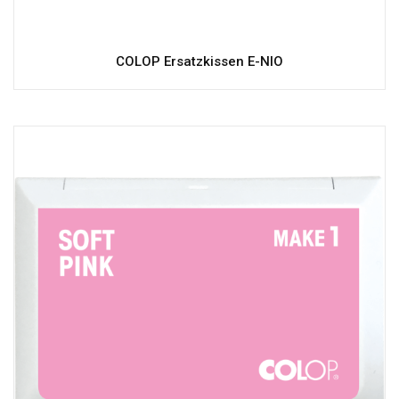
COLOP Ersatzkissen E-NIO