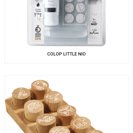
COLOP LITTLE NIO