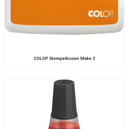
COLOP Stempelkissen Make 2