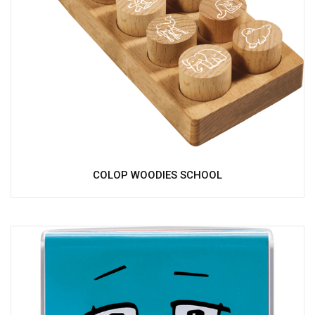
COLOP WOODIES SCHOOL