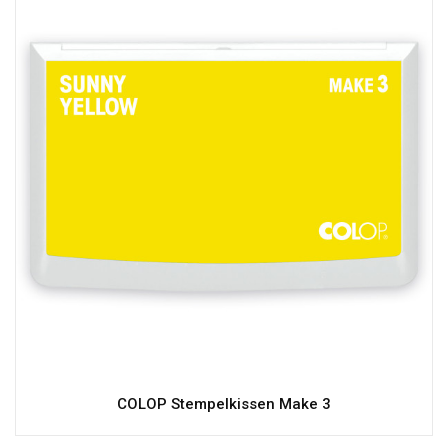
COLOP Stempelkissen Make 3