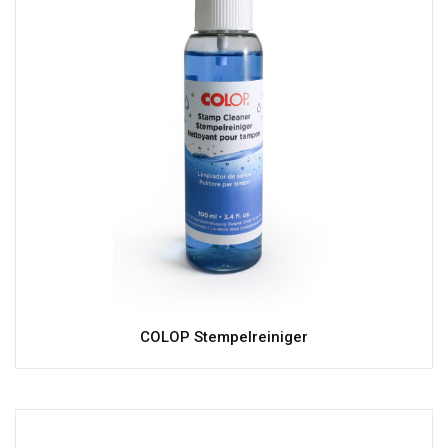
COLOP Stempelreiniger