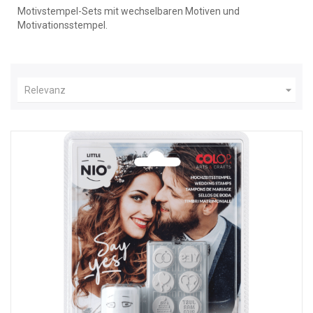
Motivstempel-Sets mit wechselbaren Motiven und
Motivationsstempel.

Relevanz