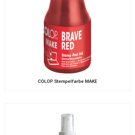
COLOP Stempelfarbe MAKE