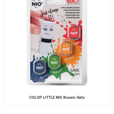
COLOP LITTLE NIO Kissen-Sets