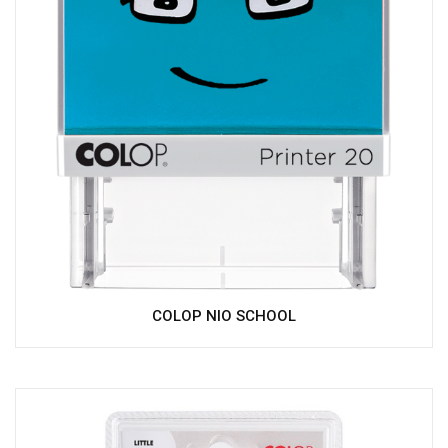
COLOP NIO SCHOOL