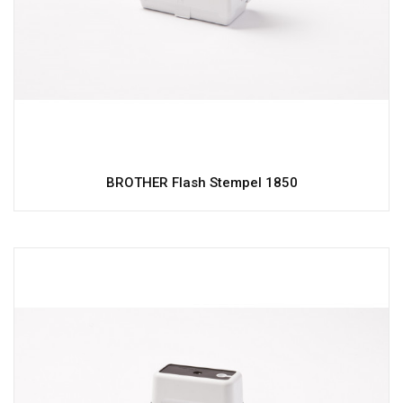
BROTHER Flash Stempel 1850