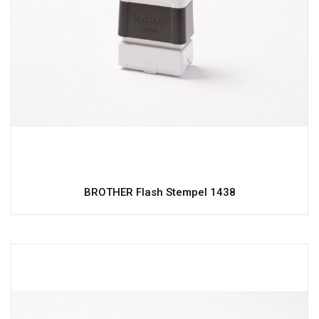
BROTHER Flash Stempel 1438