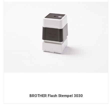
BROTHER Flash Stempel 3030