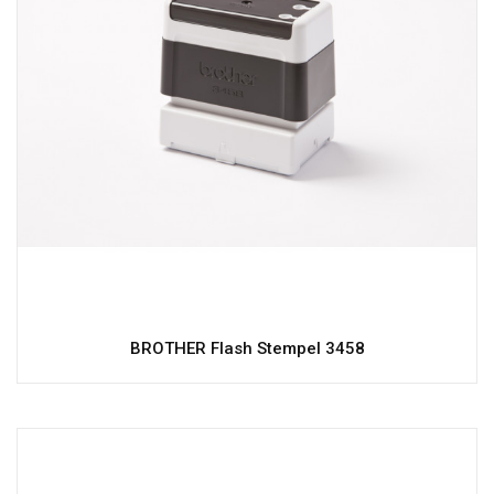
BROTHER Flash Stempel 3458