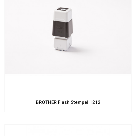
BROTHER Flash Stempel 1212