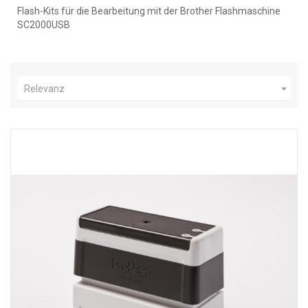
Flash-Kits für die Bearbeitung mit der Brother Flashmaschine
SC2000USB

Relevanz