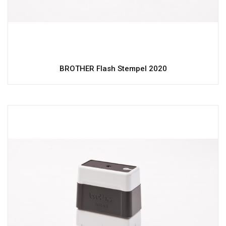
BROTHER Flash Stempel 2020