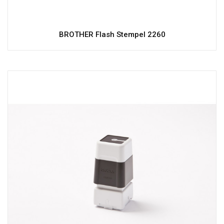
BROTHER Flash Stempel 2260