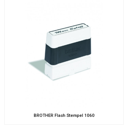
BROTHER Flash Stempel 1060