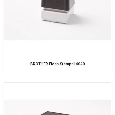
BROTHER Flash Stempel 4040