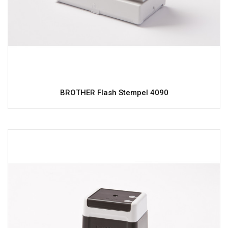
BROTHER Flash Stempel 4090