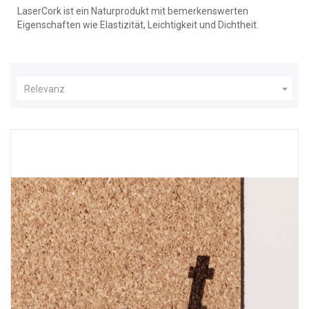
LaserCork ist ein Naturprodukt mit bemerkenswerten
Eigenschaften wie Elastizität, Leichtigkeit und Dichtheit.

Relevanz