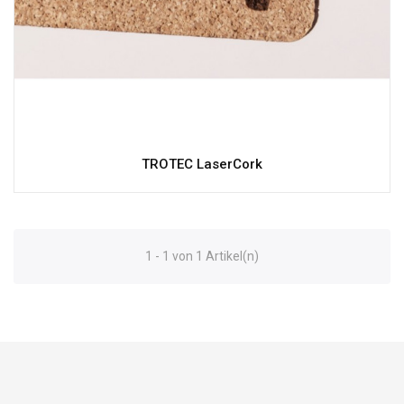
TROTEC LaserCork
1 - 1 von 1 Artikel(n)