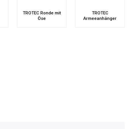
TROTEC Ronde mit
TROTEC
Öse
Armeeanhänger