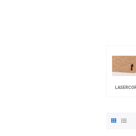
LASERCO