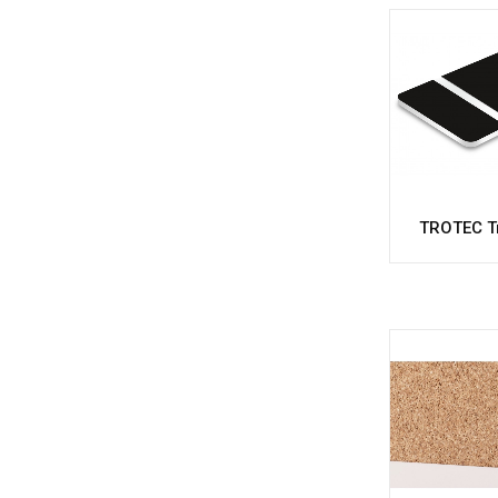
TROTEC T