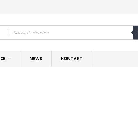
ICE
NEWS
KONTAKT