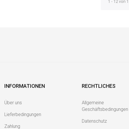
1 - 12 von 1
INFORMATIONEN
RECHTLICHES
Über uns
Allgemeine
Geschäftsbedingungen
Lieferbedingungen
Datenschutz
Zahlung