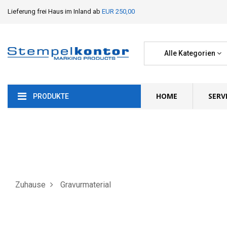
Lieferung frei Haus im Inland ab
EUR 250,00
Alle Kategorien
HOME
SERV
PRODUKTE
Zuhause
Gravurmaterial