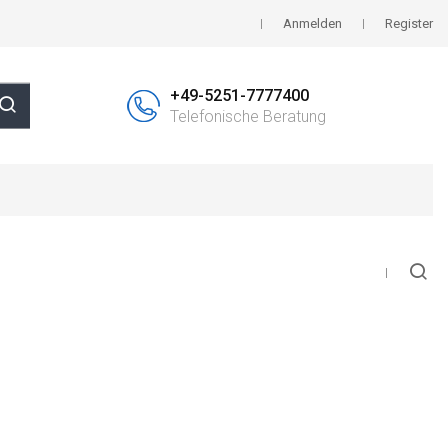
Anmelden
Register
+49-5251-7777400
Telefonische Beratung