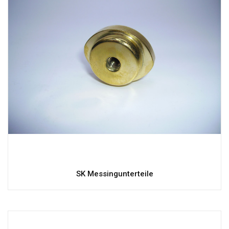
SK Messingunterteile