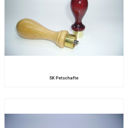
SK Petschafte