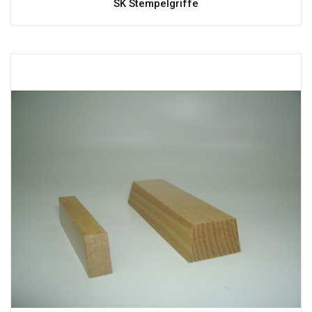
SK Stempelgriffe