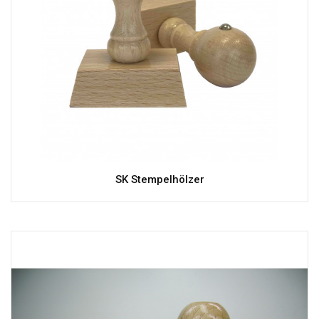
SK Stempelhölzer