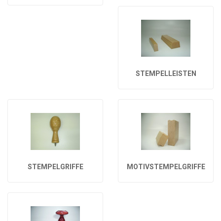
STEMPELLEISTEN
STEMPELGRIFFE
MOTIVSTEMPELGRIFFE