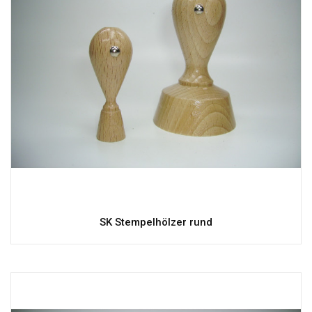
SK Stempelhölzer rund