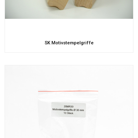
SK Motivstempelgriffe