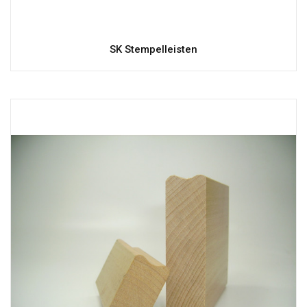
SK Stempelleisten