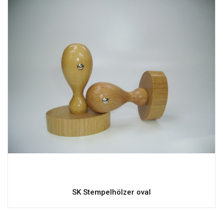
SK Stempelhölzer oval