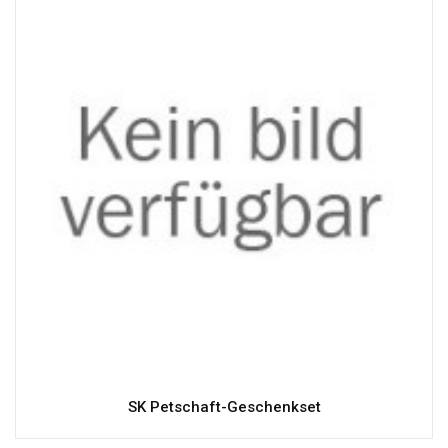
SK Petschaft-Geschenkset