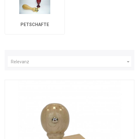
PETSCHAFTE

Relevanz