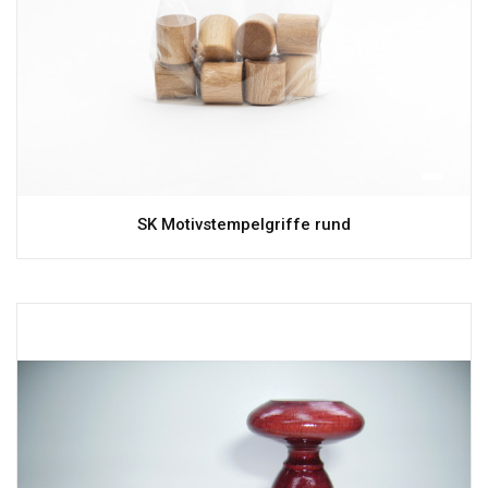
SK Motivstempelgriffe rund