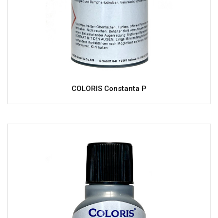
COLORIS Constanta P