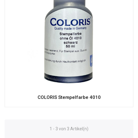
COLORIS Stempelfarbe 4010
1 - 3 von 3 Artikel(n)