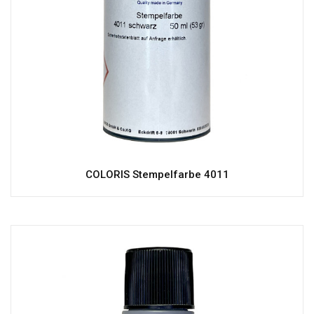
COLORIS Stempelfarbe 4011