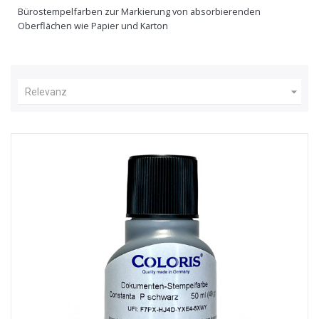
Bürostempelfarben zur Markierung von absorbierenden
Oberflächen wie Papier und Karton

Relevanz