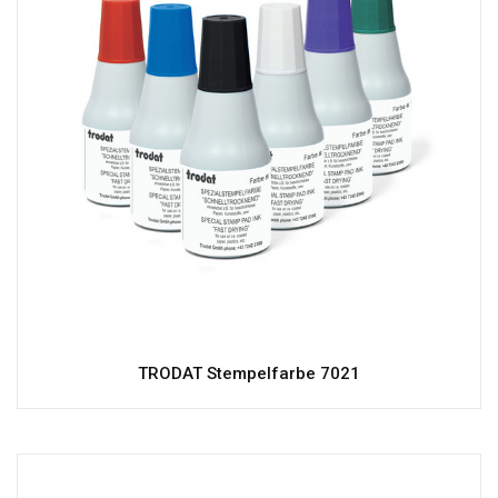
TRODAT Stempelfarbe 7021