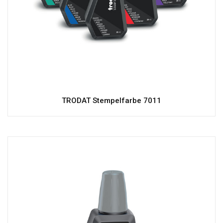
TRODAT Stempelfarbe 7011