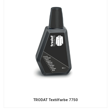
TRODAT Textilfarbe 7750