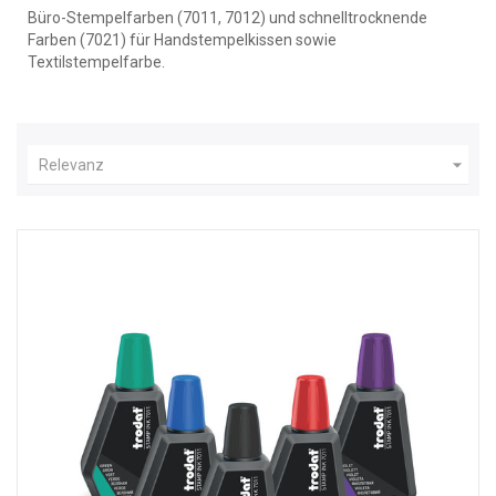
Büro-Stempelfarben (7011, 7012) und schnelltrocknende
Farben (7021) für Handstempelkissen sowie
Textilstempelfarbe.

Relevanz