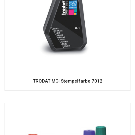
TRODAT MCI Stempelfarbe 7012