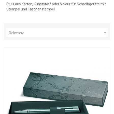
Etuis aus Karton, Kunststoff oder Velour für Schreibgeräte mit
Stempel und Taschenstempel.

Relevanz