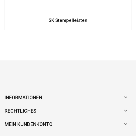
SK Stempelleisten

INFORMATIONEN

RECHTLICHES

MEIN KUNDENKONTO