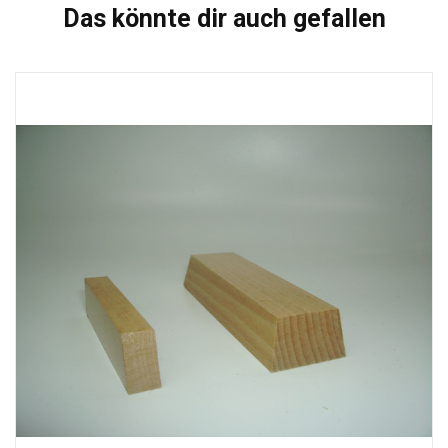
Das könnte dir auch gefallen