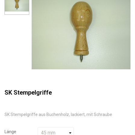
SK Stempelgriffe
SK Stempelgriffe aus Buchenholz, lackiert, mit Schraube
Länge