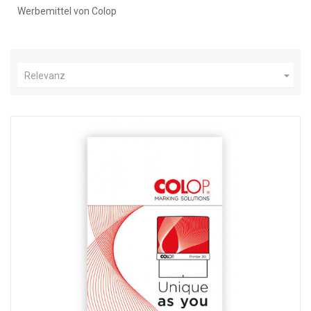
Werbemittel von Colop

Relevanz