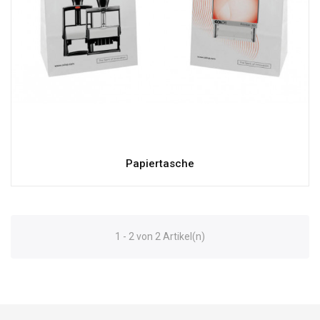
Papiertasche
1 - 2 von 2 Artikel(n)