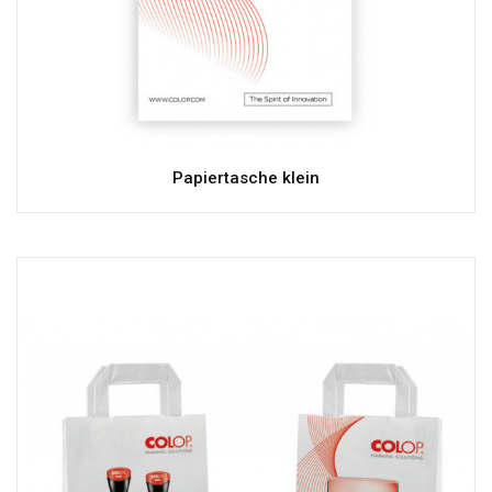
Papiertasche klein