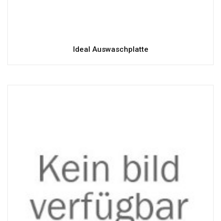
Ideal Auswaschplatte