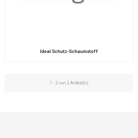
Ideal Schutz-Schaumstoff
1 - 2 von 2 Artikel(n)