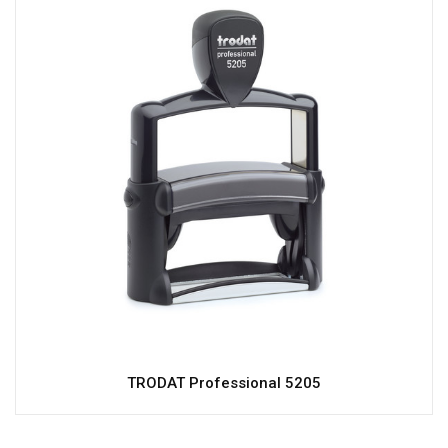
TRODAT Professional 5205