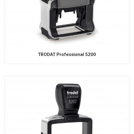
TRODAT Professional 5200