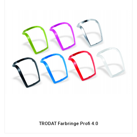
TRODAT Farbringe Profi 4.0