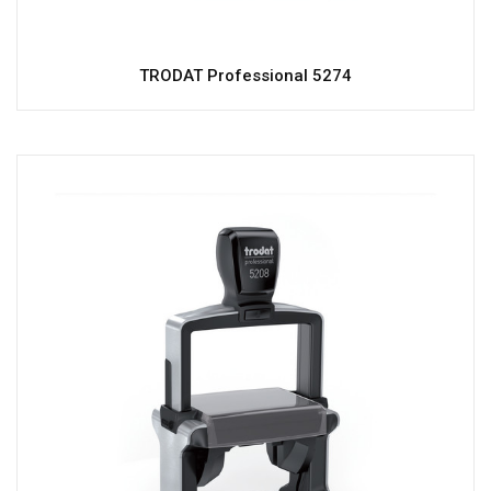
TRODAT Professional 5274