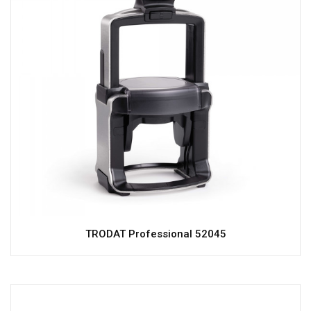
TRODAT Professional 52045