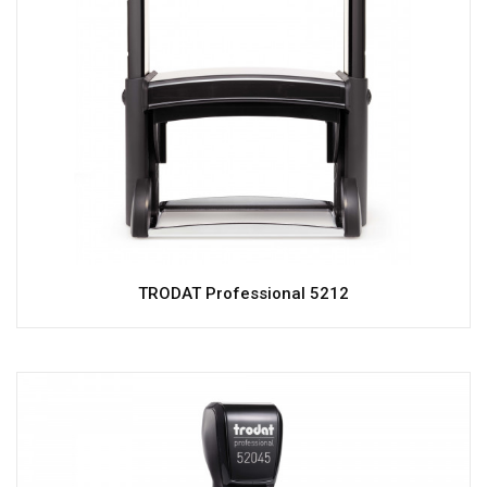
TRODAT Professional 5212