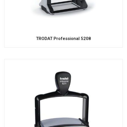
TRODAT Professional 5208