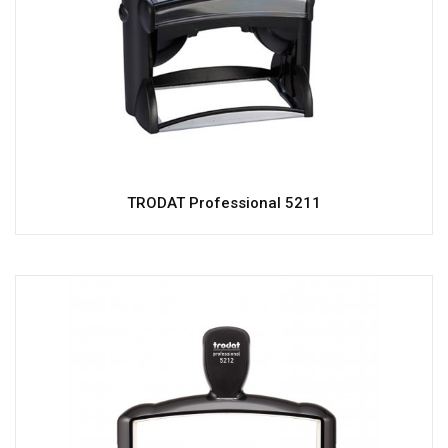
TRODAT Professional 5211