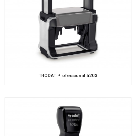
TRODAT Professional 5203