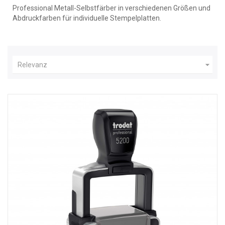
Professional Metall-Selbstfärber in verschiedenen Größen und
Abdruckfarben für individuelle Stempelplatten.

Relevanz