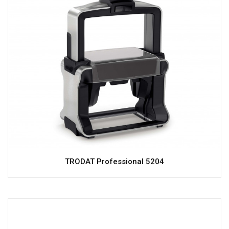
TRODAT Professional 5204