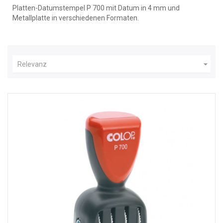
Platten-Datumstempel P 700 mit Datum in 4 mm und
Metallplatte in verschiedenen Formaten.

Relevanz