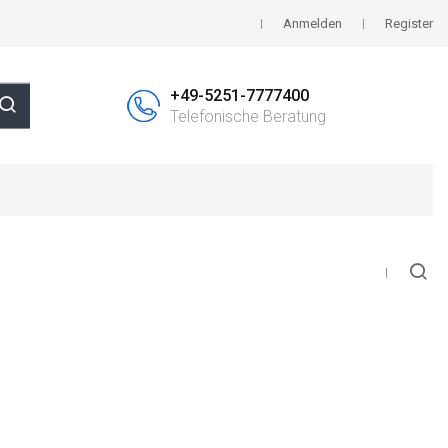
Anmelden
Register
+49-5251-7777400
Telefonische Beratung