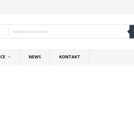
ICE
NEWS
KONTAKT