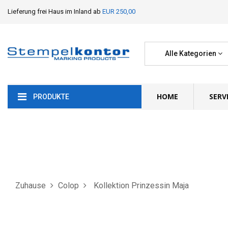
Lieferung frei Haus im Inland ab
EUR 250,00
Alle Kategorien
HOME
SERV
PRODUKTE
Zuhause
Colop
Kollektion Prinzessin Maja