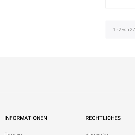
1 - 2 von 2 
INFORMATIONEN
RECHTLICHES