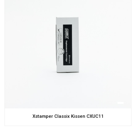
Xstamper Classix Kissen CXUC11