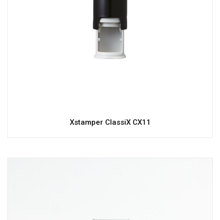
Xstamper ClassiX CX11