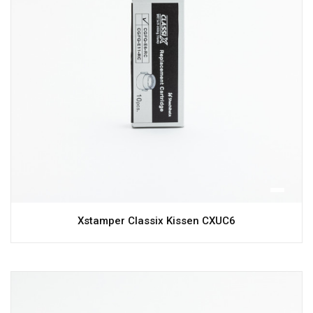
Xstamper Classix Kissen CXUC6