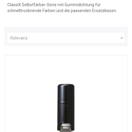
ClassiX Selbstfärber-Serie mit Gummidichtung für
schnelltrocknende Farben und die passenden Ersatzkissen.

Relevanz