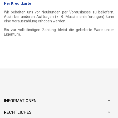
Per Kreditkarte
Wir behalten uns vor Neukunden per Vorauskasse zu beliefern.
Auch bei anderen Aufträgen (z. B. Maschinenlieferungen) kann
eine Vorauszahlung erhoben werden.
Bis zur vollständigen Zahlung bleibt die gelieferte Ware unser
Eigentum.

INFORMATIONEN

RECHTLICHES