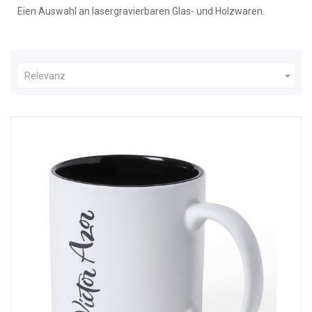
Eien Auswahl an lasergravierbaren Glas- und Holzwaren.

Relevanz