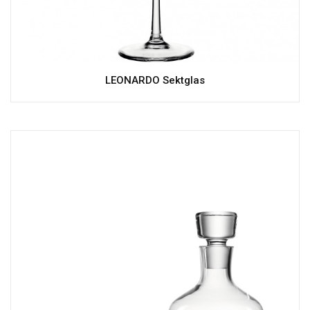
LEONARDO Sektglas