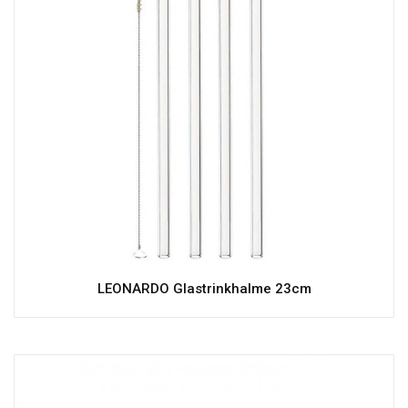
LEONARDO Glastrinkhalme 23cm