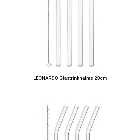
LEONARDO Glastrinkhalme 20cm