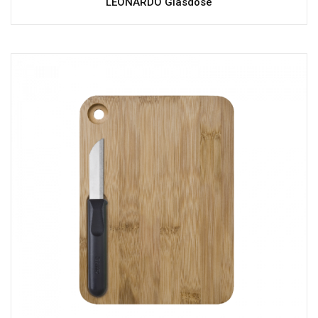
LEONARDO Glasdose