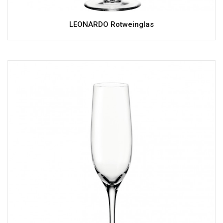
LEONARDO Rotweinglas