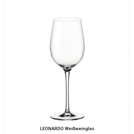
LEONARDO Weißweinglas