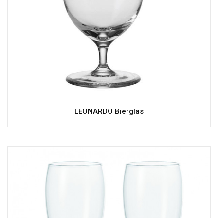
LEONARDO Bierglas