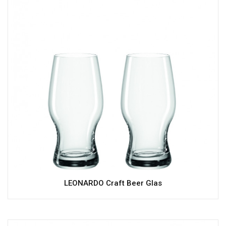
LEONARDO Craft Beer Glas