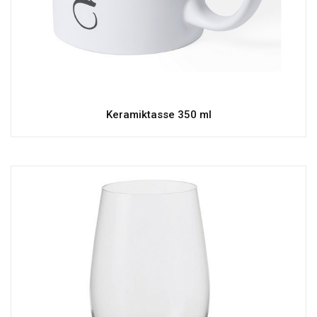
Keramiktasse 350 ml