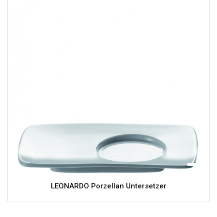
LEONARDO Porzellan Untersetzer