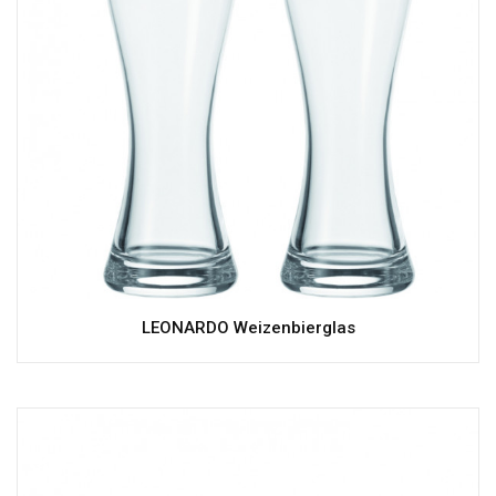
LEONARDO Weizenbierglas