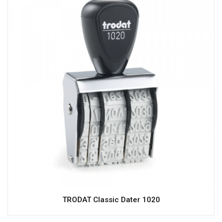
TRODAT Classic Dater 1020