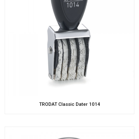
TRODAT Classic Dater 1014