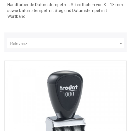
Handfärbende Datumstempel mit Schrifthöhen von 3 - 18 mm
sowie Datumstempel mit Steg und Datumstempel mit
Wortband.

Relevanz