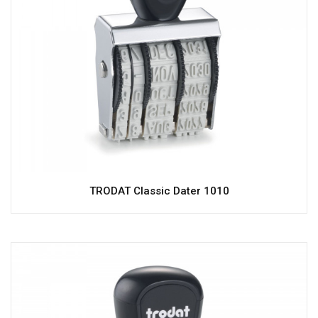
TRODAT Classic Dater 1010