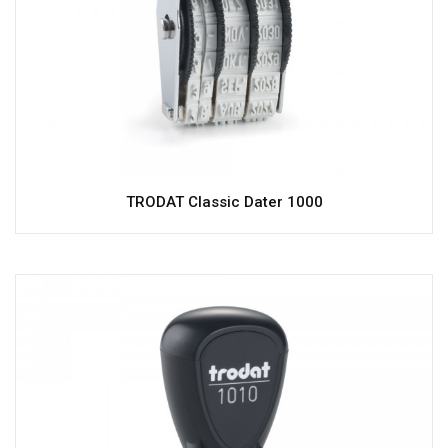
TRODAT Classic Dater 1000