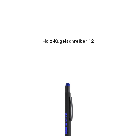
Holz-Kugelschreiber 12