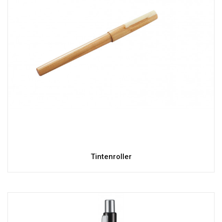
Tintenroller