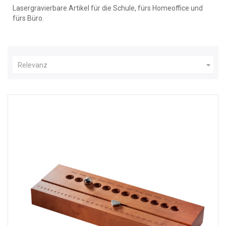
Lasergravierbare Artikel für die Schule, fürs Homeoffice und
fürs Büro.

Relevanz