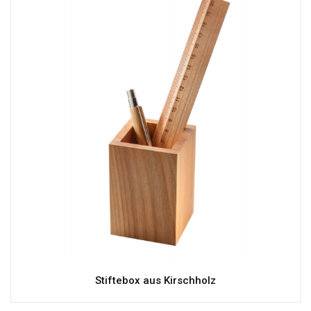
Stiftebox aus Kirschholz