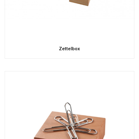
Zettelbox