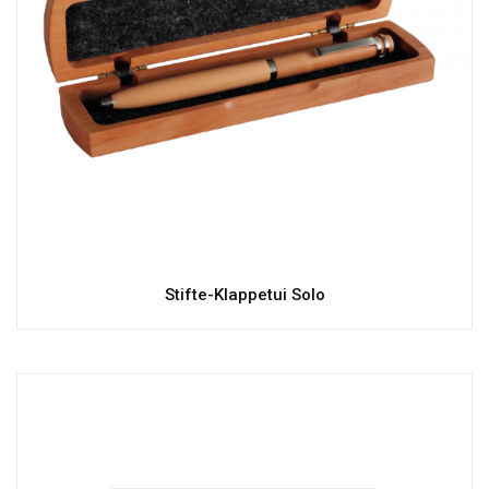
Stifte-Klappetui Solo