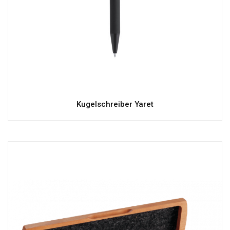
Kugelschreiber Yaret