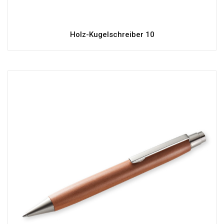
Holz-Kugelschreiber 10