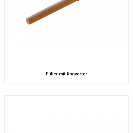
Füller mit Konverter