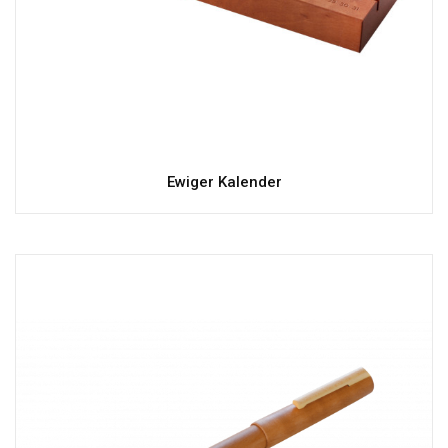
Ewiger Kalender