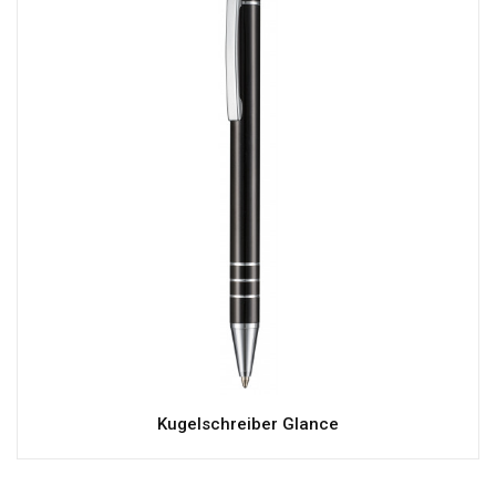
Kugelschreiber Glance