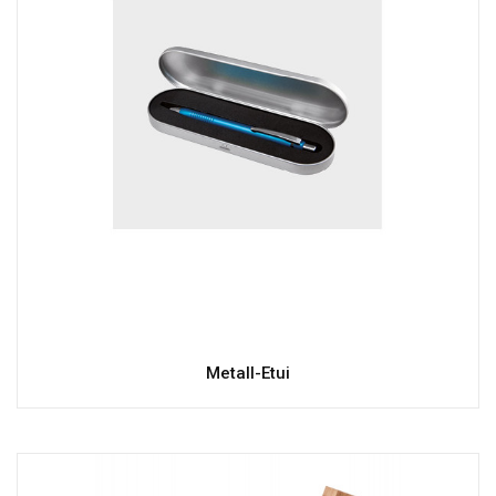
Metall-Etui