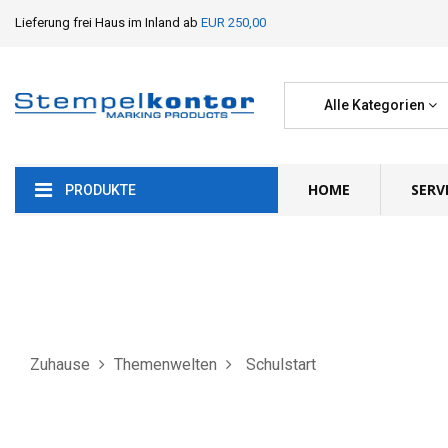
Lieferung frei Haus im Inland ab
EUR 250,00
Alle Kategorien
HOME
SERV
PRODUKTE
Zuhause
Themenwelten
Schulstart