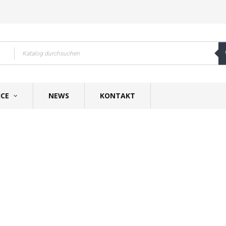
ICE
NEWS
KONTAKT