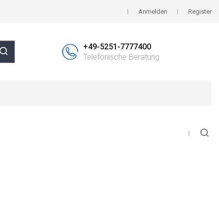
Anmelden
Register
+49-5251-7777400
Telefonische Beratung