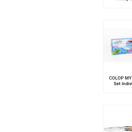
COLOP MY
Set Indiv