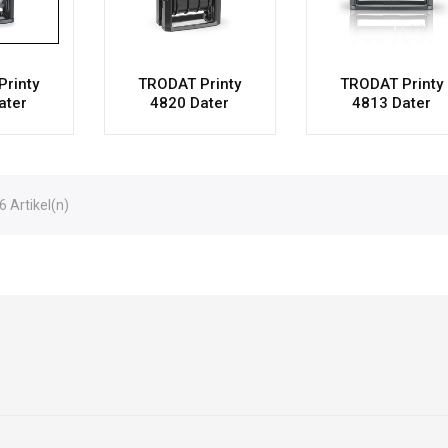
rinty
TRODAT Printy
TRODAT Printy
ater
4820 Dater
4813 Dater
6 Artikel(n)