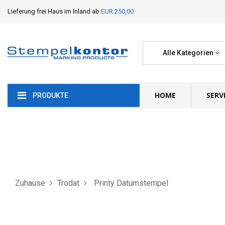
Lieferung frei Haus im Inland ab
EUR 250,00
Alle Kategorien
HOME
SERV
PRODUKTE
Zuhause
Trodat
Printy Datumstempel