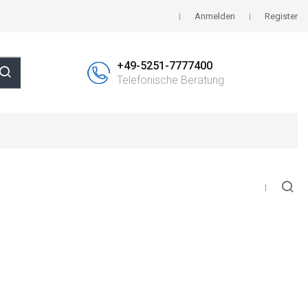
Anmelden
Register
+49-5251-7777400
Telefonische Beratung