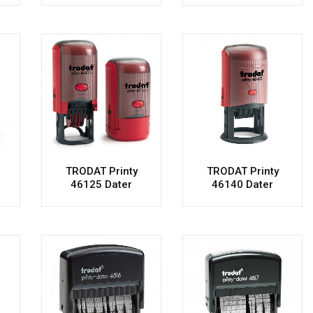
TRODAT Printy
TRODAT Printy
46125 Dater
46140 Dater