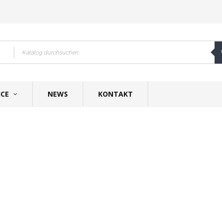
ICE
NEWS
KONTAKT