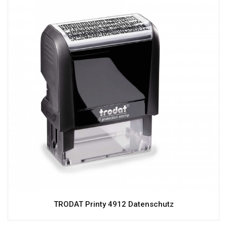
TRODAT Printy 4912 Datenschutz