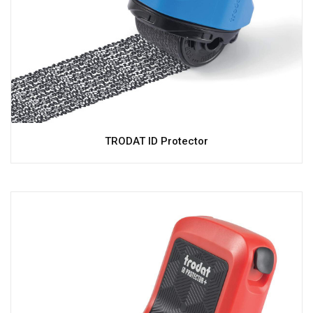
TRODAT ID Protector