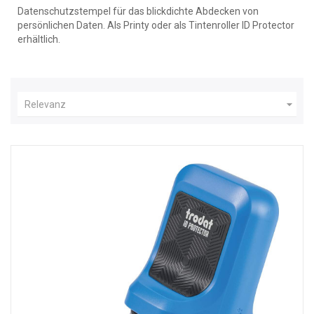
Datenschutzstempel für das blickdichte Abdecken von
persönlichen Daten. Als Printy oder als Tintenroller ID Protector
erhältlich.

Relevanz