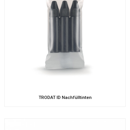
TRODAT ID Nachfülltinten