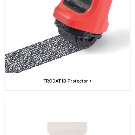
TRODAT ID Protector +