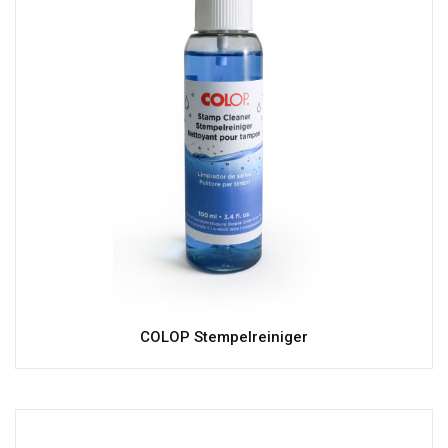
COLOP Stempelreiniger