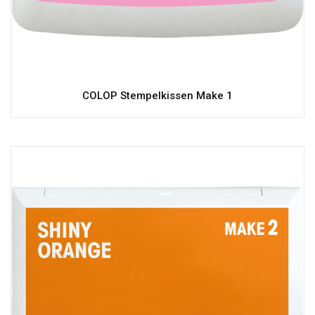
COLOP Stempelkissen Make 1