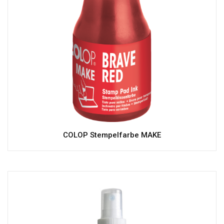
COLOP Stempelfarbe MAKE