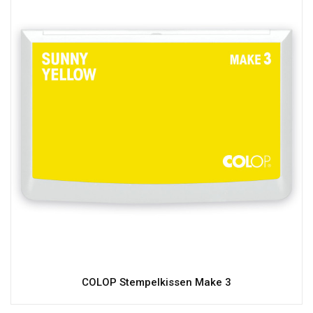
COLOP Stempelkissen Make 3