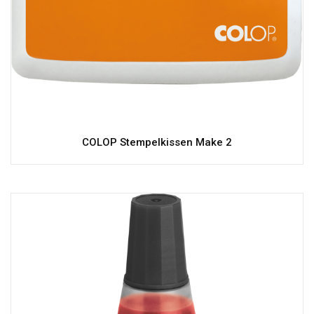
COLOP Stempelkissen Make 2