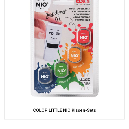
COLOP LITTLE NIO Kissen-Sets