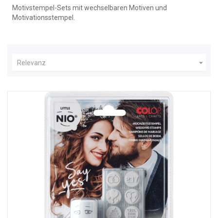
Motivstempel-Sets mit wechselbaren Motiven und
Motivationsstempel.

Relevanz