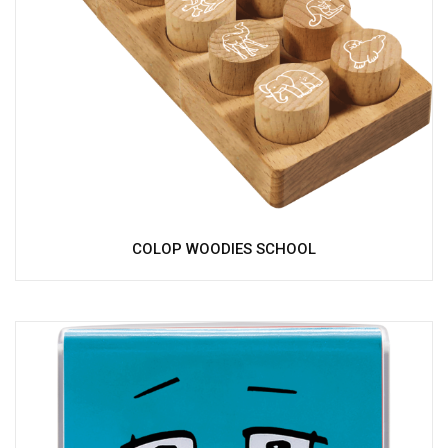
COLOP WOODIES SCHOOL