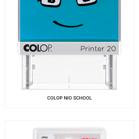
COLOP NIO SCHOOL