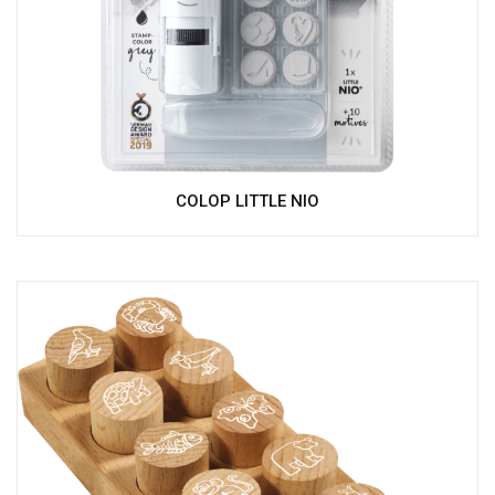
COLOP LITTLE NIO