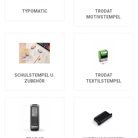
TYPOMATIC
TRODAT
MOTIVSTEMPEL
SCHULSTEMPEL U.
TRODAT
ZUBEHÖR
TEXTILSTEMPEL