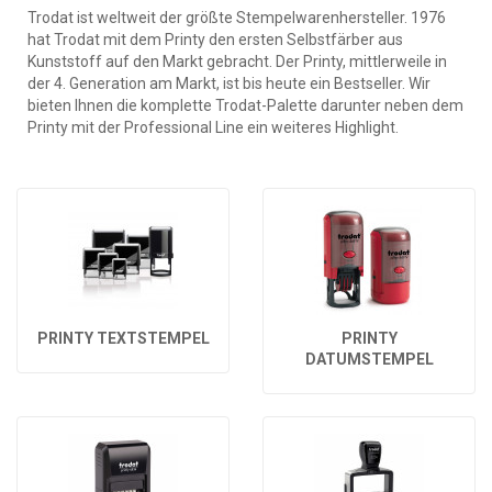
Trodat ist weltweit der größte Stempelwarenhersteller. 1976
hat Trodat mit dem Printy den ersten Selbstfärber aus
Kunststoff auf den Markt gebracht. Der Printy, mittlerweile in
der 4. Generation am Markt, ist bis heute ein Bestseller. Wir
bieten Ihnen die komplette Trodat-Palette darunter neben dem
Printy mit der Professional Line ein weiteres Highlight.
PRINTY TEXTSTEMPEL
PRINTY
DATUMSTEMPEL