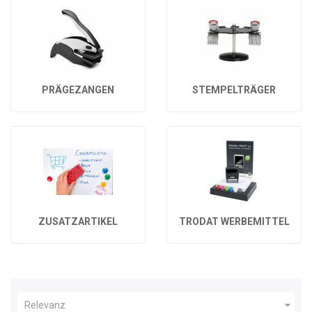
PRÄGEZANGEN
STEMPELTRÄGER
ZUSATZARTIKEL
TRODAT WERBEMITTEL

Relevanz