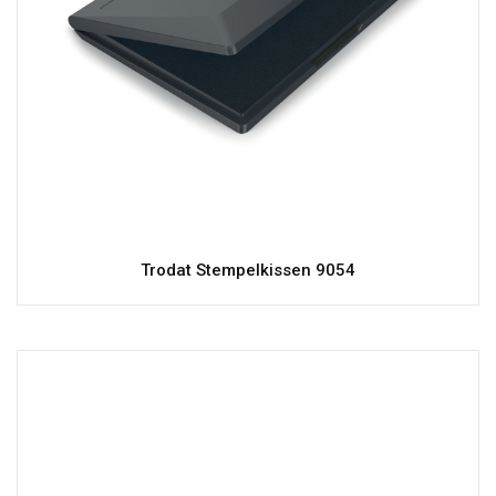
Trodat Stempelkissen 9054