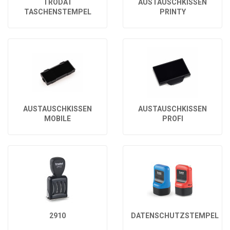
TRODAT
AUSTAUSCHKISSEN
TASCHENSTEMPEL
PRINTY
AUSTAUSCHKISSEN
AUSTAUSCHKISSEN
MOBILE
PROFI
2910
DATENSCHUTZSTEMPEL