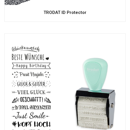
TRODAT ID Protector