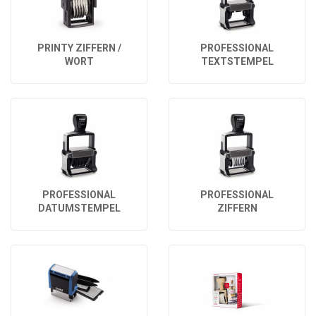
PRINTY ZIFFERN /
PROFESSIONAL
WORT
TEXTSTEMPEL
PROFESSIONAL
PROFESSIONAL
DATUMSTEMPEL
ZIFFERN