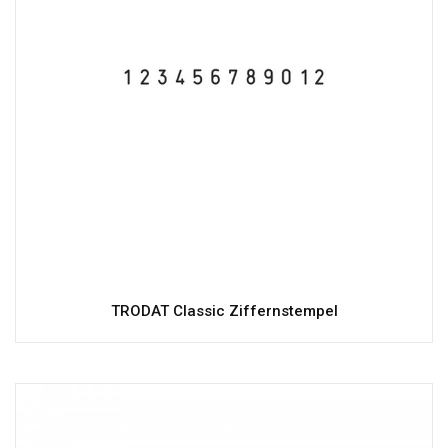
TRODAT Classic Ziffernstempel