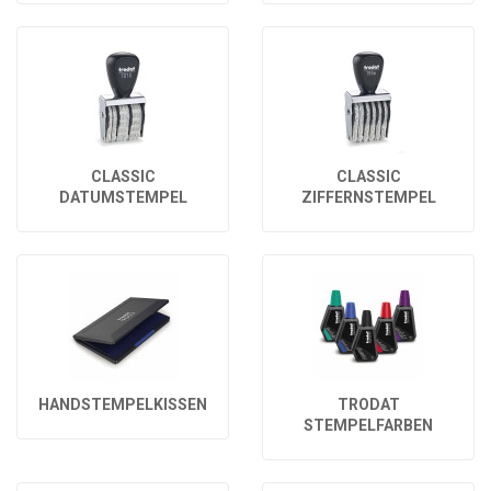
CLASSIC
CLASSIC
DATUMSTEMPEL
ZIFFERNSTEMPEL
HANDSTEMPELKISSEN
TRODAT
STEMPELFARBEN