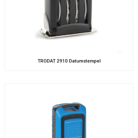
TRODAT 2910 Datumstempel