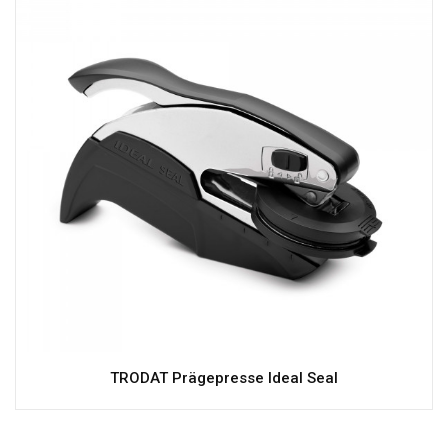
TRODAT Prägepresse Ideal Seal