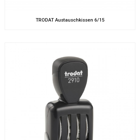
TRODAT Austauschkissen 6/15