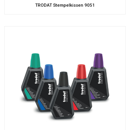
TRODAT Stempelkissen 9051