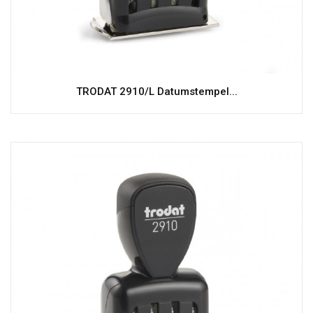
TRODAT 2910/L Datumstempel...