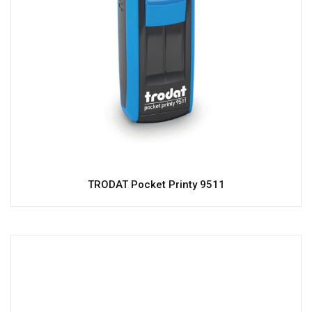
TRODAT Pocket Printy 9511