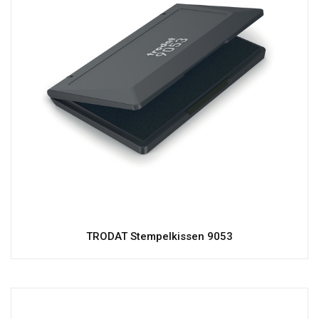
TRODAT Stempelkissen 9053