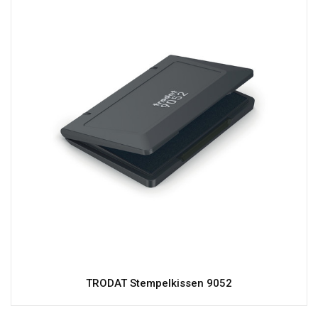
TRODAT Stempelkissen 9052