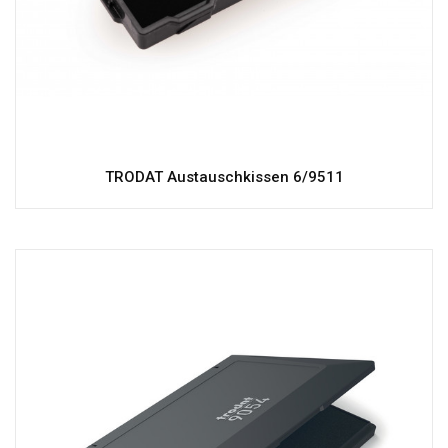
TRODAT Austauschkissen 6/9511