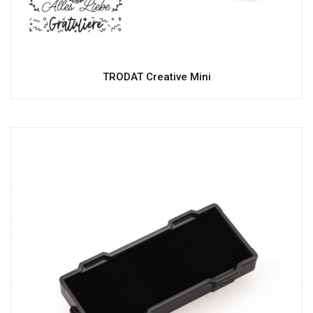
TRODAT Creative Mini