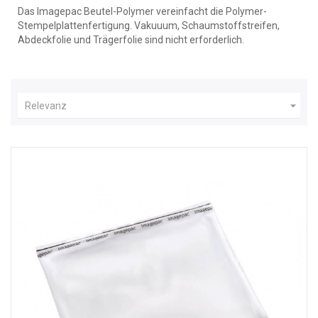
Das Imagepac Beutel-Polymer vereinfacht die Polymer-
Stempelplattenfertigung. Vakuuum, Schaumstoffstreifen,
Abdeckfolie und Trägerfolie sind nicht erforderlich.

Relevanz