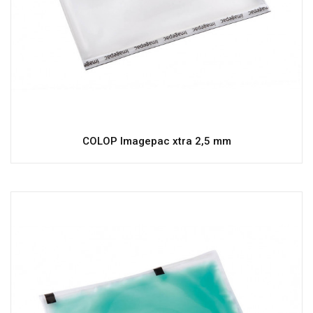
COLOP Imagepac xtra 2,5 mm