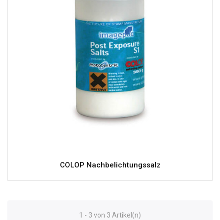
COLOP Nachbelichtungssalz
1 - 3 von 3 Artikel(n)