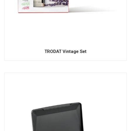
TRODAT Vintage Set