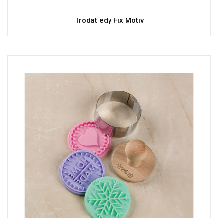
Trodat edy Fix Motiv