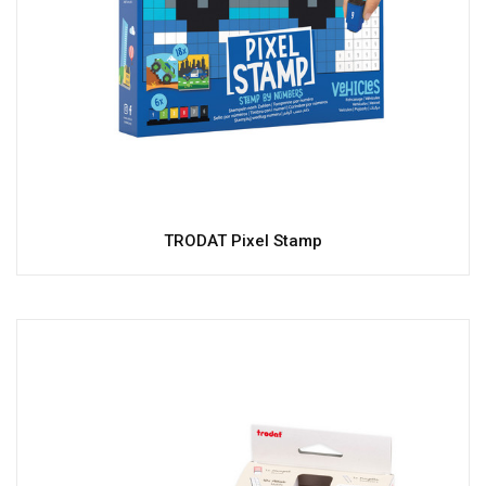
TRODAT Pixel Stamp