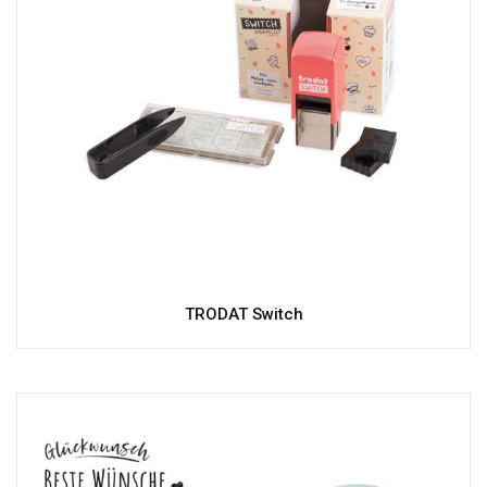
TRODAT Switch