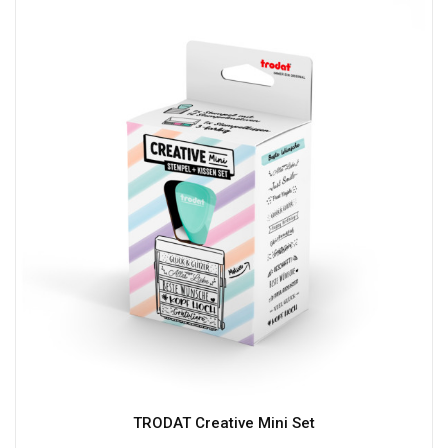
TRODAT Creative Mini Set