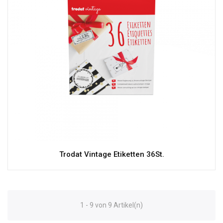
Trodat Vintage Etiketten 36St.
1 - 9 von 9 Artikel(n)