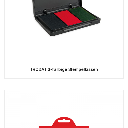
TRODAT 3-farbige Stempelkissen