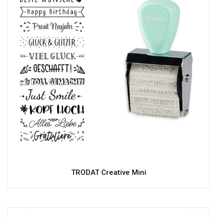
TRODAT Creative Mini