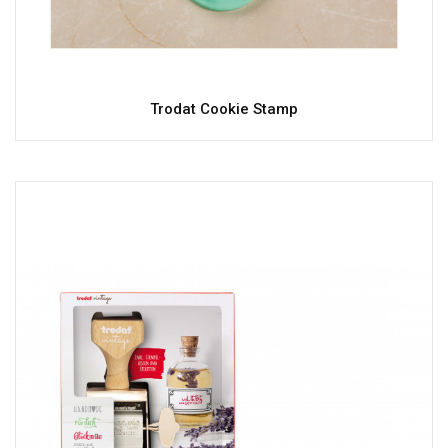
Trodat Cookie Stamp