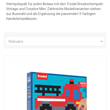
Stempelspaß für jeden Anlass mit den Trodat Kreativstempeln
Vintage und Creative Mini. Zahlreiche Modellvarianten stehen
zur Auswahl und als Ergänzung die passenden 3-farbigen
Handstempelkissen.

Relevanz