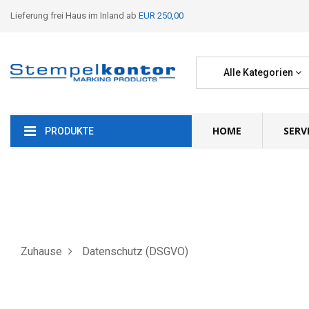
Lieferung frei Haus im Inland ab
EUR 250,00
Alle Kategorien
HOME
SERV
PRODUKTE
Zuhause
Datenschutz (DSGVO)