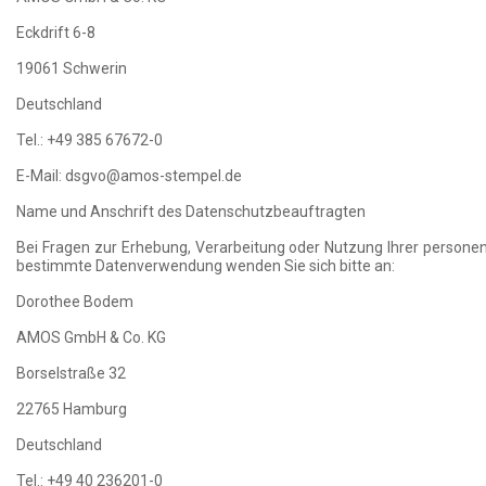
Eckdrift 6-8
19061 Schwerin
Deutschland
Tel.: +49 385 67672-0
E-Mail: dsgvo@amos-stempel.de
Name und Anschrift des Datenschutzbeauftragten
Bei Fragen zur Erhebung, Verarbeitung oder Nutzung Ihrer personen
bestimmte Datenverwendung wenden Sie sich bitte an:
Dorothee Bodem
AMOS GmbH & Co. KG
Borselstraße 32
22765 Hamburg
Deutschland
Tel.: +49 40 236201-0