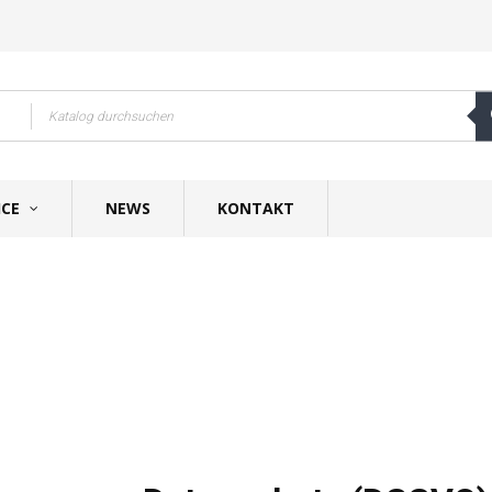
ICE
NEWS
KONTAKT