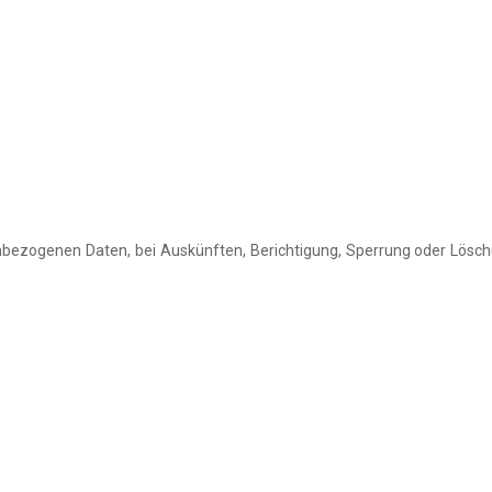
bezogenen Daten, bei Auskünften, Berichtigung, Sperrung oder Löschu