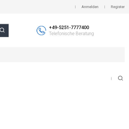
Anmelden
Register
+49-5251-7777400
Telefonische Beratung