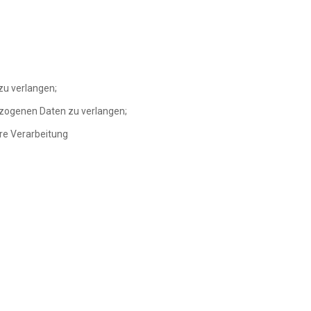
zu verlangen;
bezogenen Daten zu verlangen;
re Verarbeitung