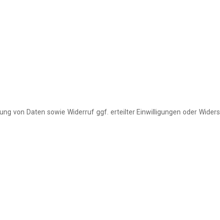
ng von Daten sowie Widerruf ggf. erteilter Einwilligungen oder Wider