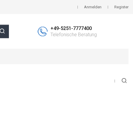
Anmelden
Register
+49-5251-7777400
Telefonische Beratung