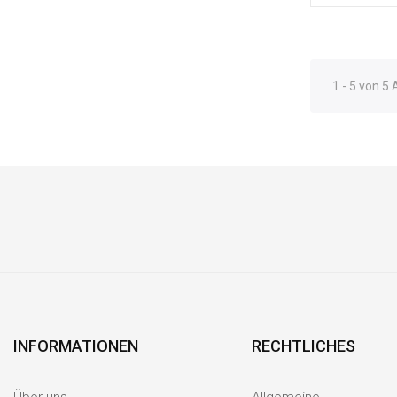
1 - 5 von 5 
INFORMATIONEN
RECHTLICHES