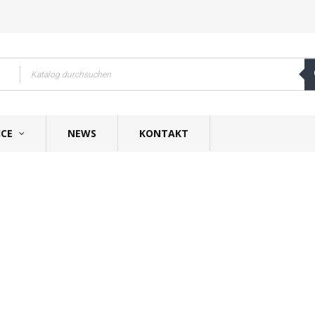
ICE
NEWS
KONTAKT