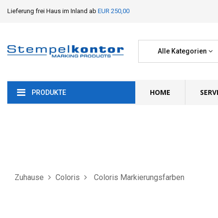
Lieferung frei Haus im Inland ab
EUR 250,00
Alle Kategorien
HOME
SERV
PRODUKTE
Zuhause
Coloris
Coloris Markierungsfarben