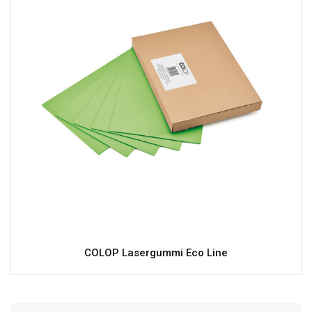
COLOP Lasergummi Eco Line