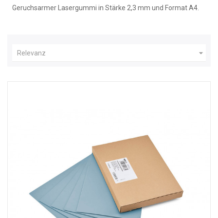
Geruchsarmer Lasergummi in Stärke 2,3 mm und Format A4.

Relevanz