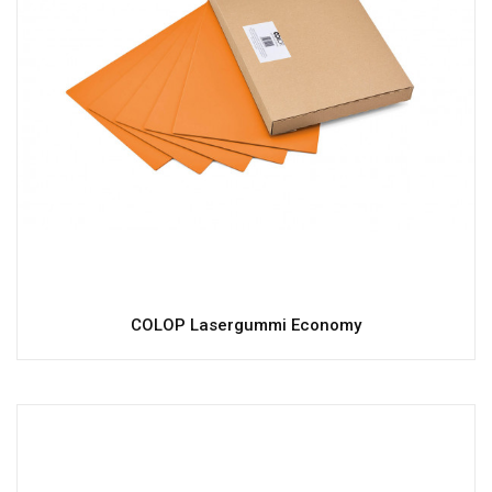
COLOP Lasergummi Economy