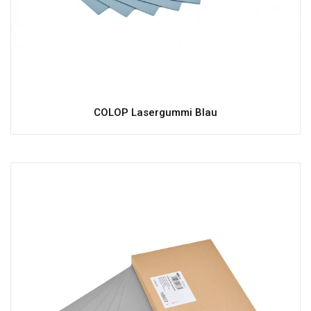
COLOP Lasergummi Blau