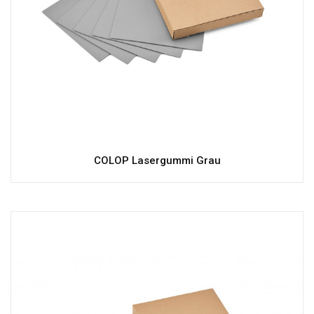
COLOP Lasergummi Grau