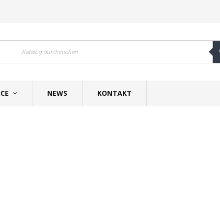
ICE
NEWS
KONTAKT