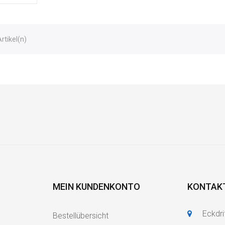
Artikel(n)
MEIN KUNDENKONTO
KONTAK
Eckdri
Bestellübersicht