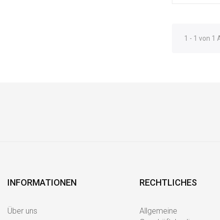
1 - 1 von 1 
INFORMATIONEN
RECHTLICHES
Über uns
Allgemeine