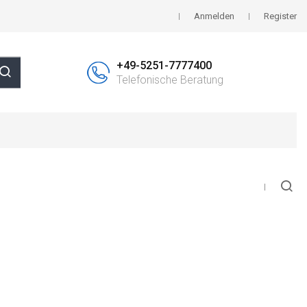
Anmelden
Register
+49-5251-7777400
Telefonische Beratung