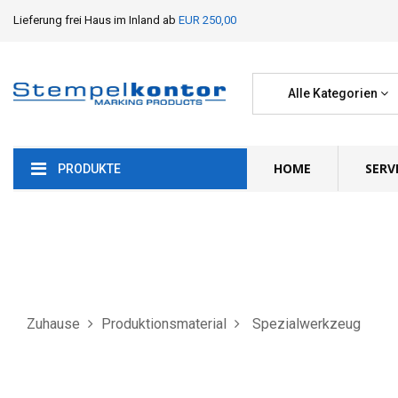
Lieferung frei Haus im Inland ab
EUR 250,00
Alle Kategorien
HOME
SERV
PRODUKTE
Zuhause
Produktionsmaterial
Spezialwerkzeug