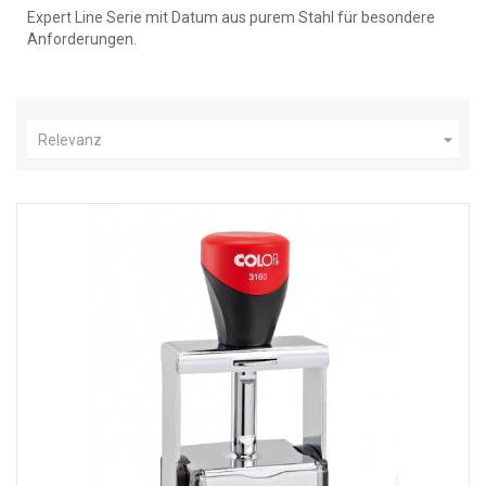
Expert Line Serie mit Datum aus purem Stahl für besondere
Anforderungen.

Relevanz