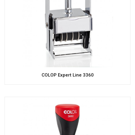
COLOP Expert Line 3360