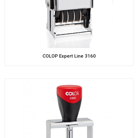
COLOP Expert Line 3160