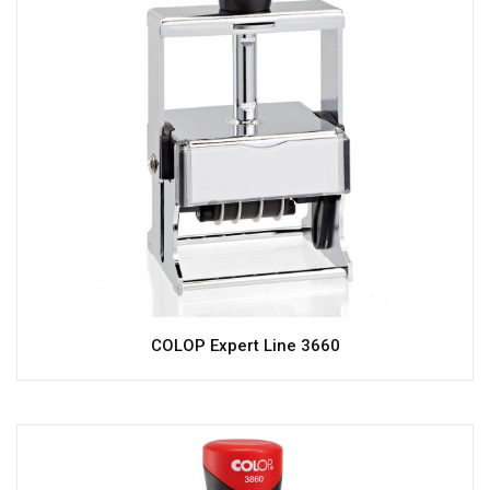
COLOP Expert Line 3660