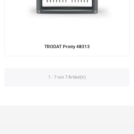
TRODAT Printy 48313
1 - 7 von 7 Artikel(n)