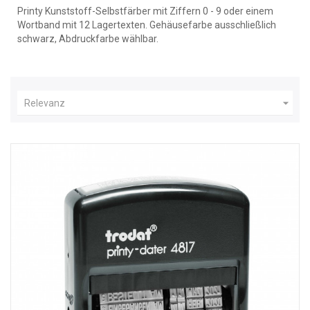
Printy Kunststoff-Selbstfärber mit Ziffern 0 - 9 oder einem
Wortband mit 12 Lagertexten. Gehäusefarbe ausschließlich
schwarz, Abdruckfarbe wählbar.

Relevanz