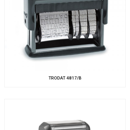
TRODAT 4817/B