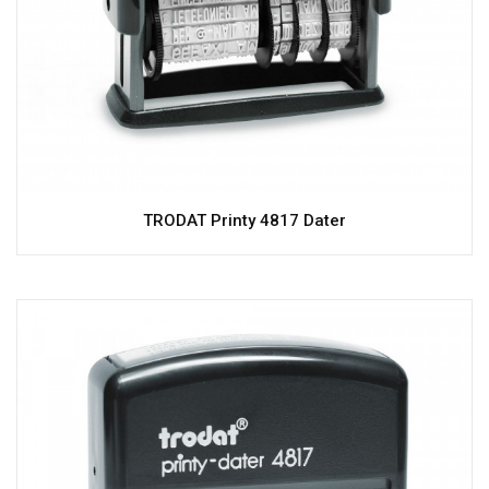
TRODAT Printy 4817 Dater