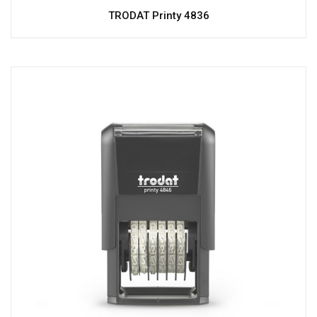
TRODAT Printy 4836