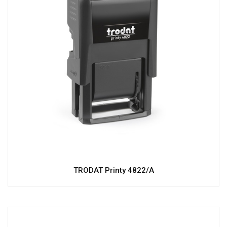
TRODAT Printy 4822/A