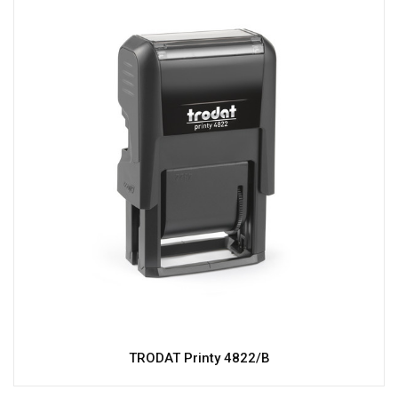
TRODAT Printy 4822/B