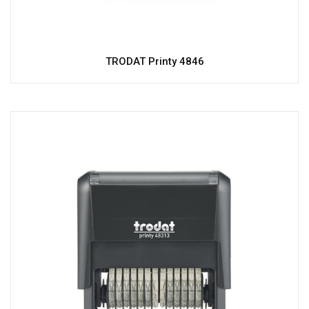
TRODAT Printy 4846