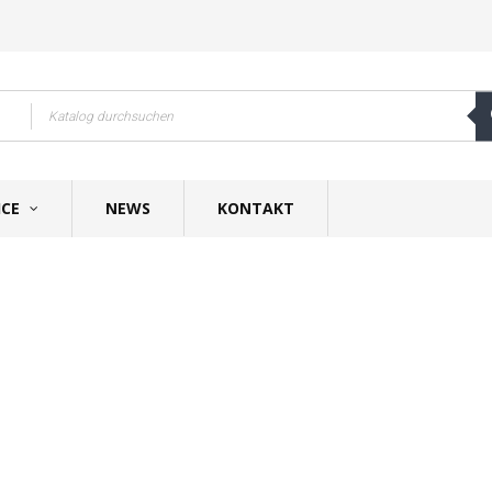
ICE
NEWS
KONTAKT