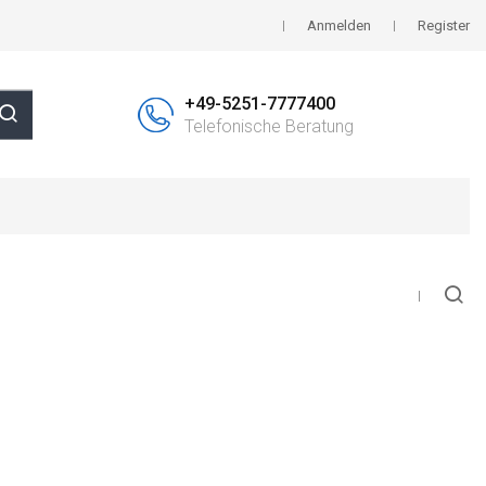
Anmelden
Register
+49-5251-7777400
Telefonische Beratung