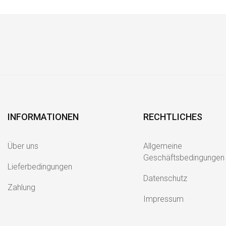
INFORMATIONEN
RECHTLICHES
Über uns
Allgemeine
Geschäftsbedingungen
Lieferbedingungen
Datenschutz
Zahlung
Impressum