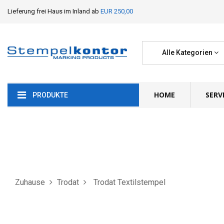
Lieferung frei Haus im Inland ab
EUR 250,00
Alle Kategorien
HOME
SERV
PRODUKTE
Zuhause
Trodat
Trodat Textilstempel