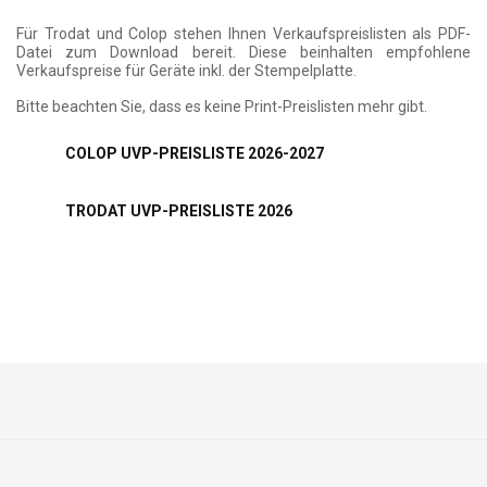
Für Trodat und Colop stehen Ihnen Verkaufspreislisten als PDF-
Datei zum Download bereit. Diese beinhalten empfohlene
Verkaufspreise für Geräte inkl. der Stempelplatte.
Bitte beachten Sie, dass es keine Print-Preislisten mehr gibt.
COLOP UVP-PREISLISTE 2026-2027
TRODAT UVP-PREISLISTE 2026