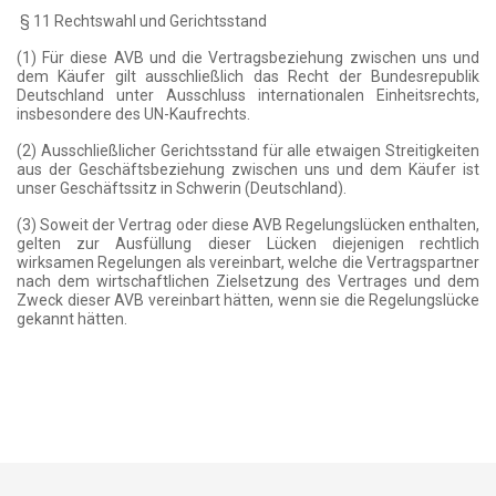
§ 11 Rechtswahl und Gerichtsstand
(1) Für diese AVB und die Vertragsbeziehung zwischen uns und
dem Käufer gilt ausschließlich das Recht der Bundesrepublik
Deutschland unter Ausschluss internationalen Einheitsrechts,
insbesondere des UN-Kaufrechts.
(2) Ausschließlicher Gerichtsstand für alle etwaigen Streitigkeiten
aus der Geschäftsbeziehung zwischen uns und dem Käufer ist
unser Geschäftssitz in Schwerin (Deutschland).
(3) Soweit der Vertrag oder diese AVB Regelungslücken enthalten,
gelten zur Ausfüllung dieser Lücken diejenigen rechtlich
wirksamen Regelungen als vereinbart, welche die Vertragspartner
nach dem wirtschaftlichen Zielsetzung des Vertrages und dem
Zweck dieser AVB vereinbart hätten, wenn sie die Regelungslücke
gekannt hätten.