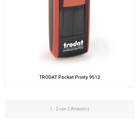
TRODAT Pocket Printy 9512
1 - 2 von 2 Artikel(n)