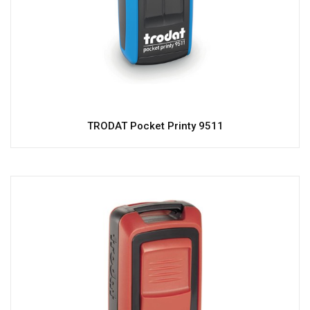
TRODAT Pocket Printy 9511