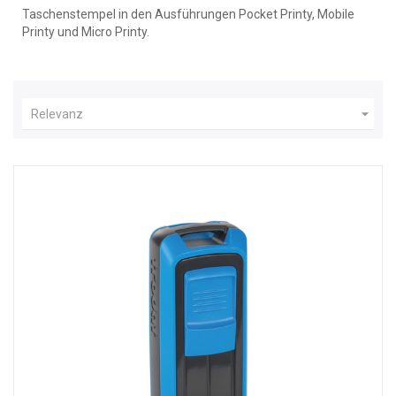
Taschenstempel in den Ausführungen Pocket Printy, Mobile
Printy und Micro Printy.

Relevanz