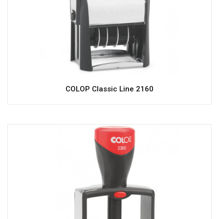
COLOP Classic Line 2160