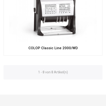
COLOP Classic Line 2000/WD
1 - 8 von 8 Artikel(n)