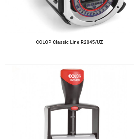
COLOP Classic Line R2045/UZ