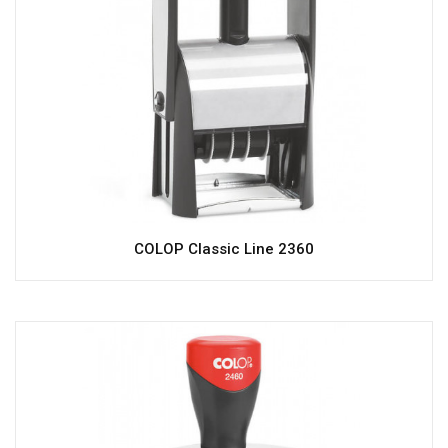
COLOP Classic Line 2360