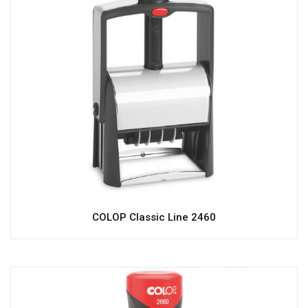
COLOP Classic Line 2460