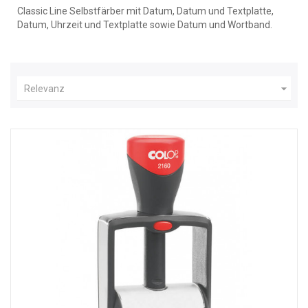
Classic Line Selbstfärber mit Datum, Datum und Textplatte,
Datum, Uhrzeit und Textplatte sowie Datum und Wortband.

Relevanz