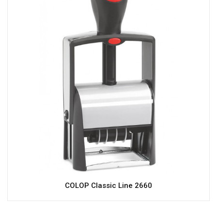
COLOP Classic Line 2660