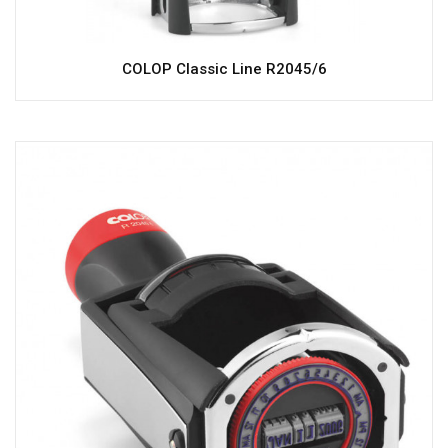
COLOP Classic Line R2045/6