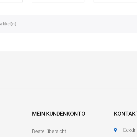
Artikel(n)
MEIN KUNDENKONTO
KONTAK
Eckdri
Bestellübersicht