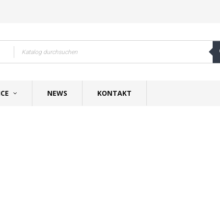
ICE
NEWS
KONTAKT