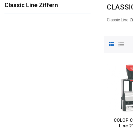
Classic Line Ziffern
CLASSI
Classic Line 
COLOP C
Line 2