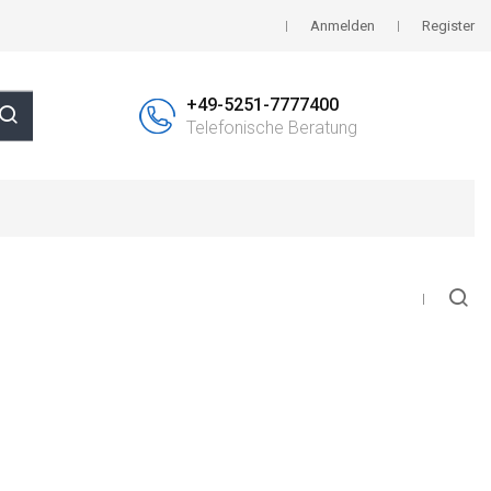
Anmelden
Register
+49-5251-7777400
Telefonische Beratung