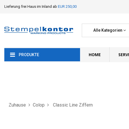
Lieferung frei Haus im Inland ab
EUR 250,00
Alle Kategorien
HOME
SERV
PRODUKTE
Zuhause
Colop
Classic Line Ziffern