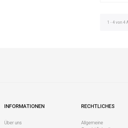
1 - 4 von 4 
INFORMATIONEN
RECHTLICHES
Über uns
Allgemeine