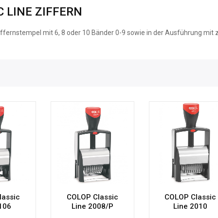
C LINE ZIFFERN
Ziffernstempel mit 6, 8 oder 10 Bänder 0-9 sowie in der Ausführung mit z
lassic
COLOP Classic
COLOP Classic
106
Line 2008/P
Line 2010