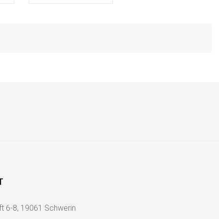
T
ft 6-8, 19061 Schwerin