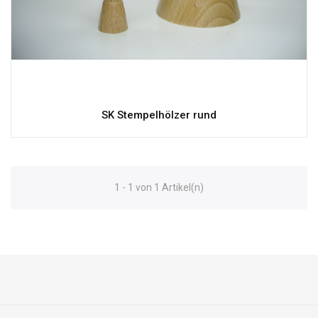
SK Stempelhölzer rund
1 - 1 von 1 Artikel(n)