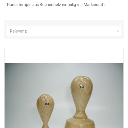
Rundstempel aus Buchenholz einteilig mit Markierstift.

Relevanz