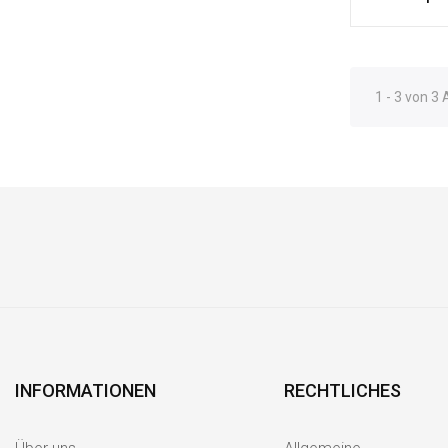
1 - 3 von 3 
INFORMATIONEN
RECHTLICHES