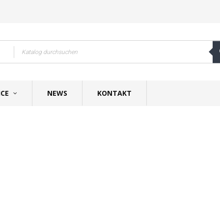
ICE
NEWS
KONTAKT