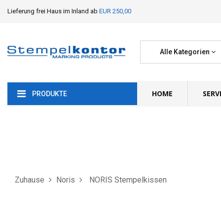
Lieferung frei Haus im Inland ab
EUR 250,00
Alle Kategorien
HOME
SERV
PRODUKTE
Zuhause
Noris
NORIS Stempelkissen