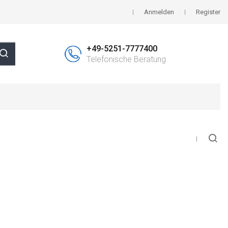
Anmelden
Register
+49-5251-7777400
Telefonische Beratung