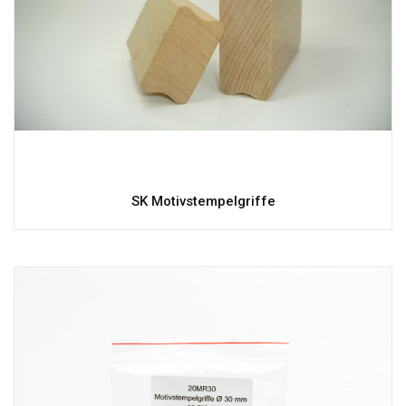
SK Motivstempelgriffe