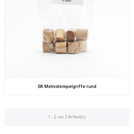
SK Motivstempelgriffe rund
1 - 2 von 2 Artikel(n)