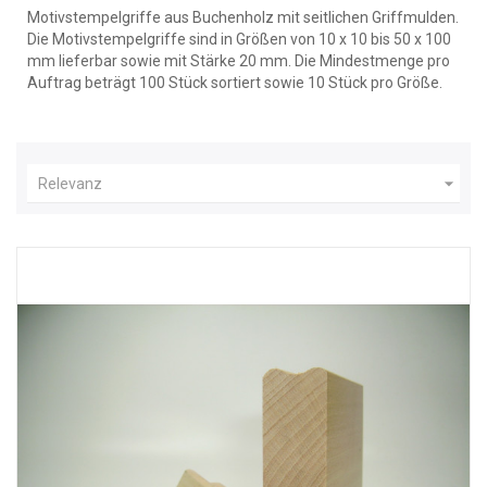
Motivstempelgriffe aus Buchenholz mit seitlichen Griffmulden.
Die Motivstempelgriffe sind in Größen von 10 x 10 bis 50 x 100
mm lieferbar sowie mit Stärke 20 mm. Die Mindestmenge pro
Auftrag beträgt 100 Stück sortiert sowie 10 Stück pro Größe.

Relevanz