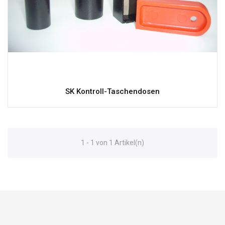
SK Kontroll-Taschendosen
1 - 1 von 1 Artikel(n)