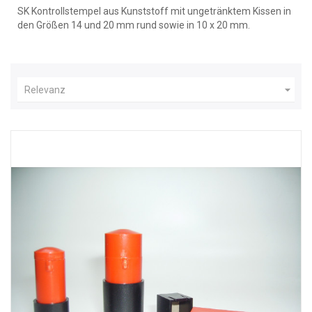
SK Kontrollstempel aus Kunststoff mit ungetränktem Kissen in
den Größen 14 und 20 mm rund sowie in 10 x 20 mm.

Relevanz