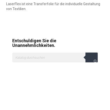
LaserFlex ist eine Transferfolie für die individuelle Gestaltung
von Textilien.
Entschuldigen Sie die
Unannehmlichkeiten.