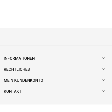

INFORMATIONEN

RECHTLICHES

MEIN KUNDENKONTO

KONTAKT