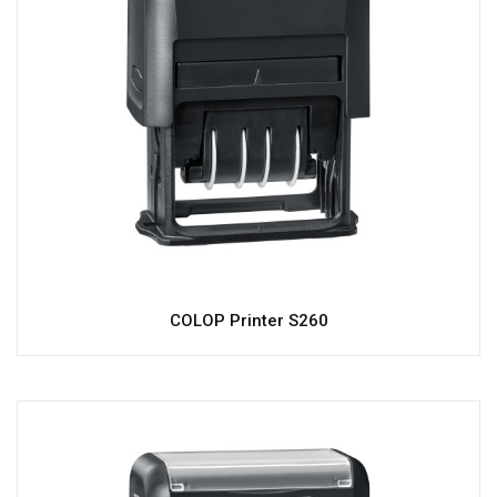
COLOP Printer S260