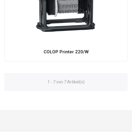
COLOP Printer 220/W
1 - 7 von 7 Artikel(n)