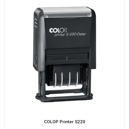
COLOP Printer S220