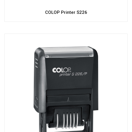
COLOP Printer S226