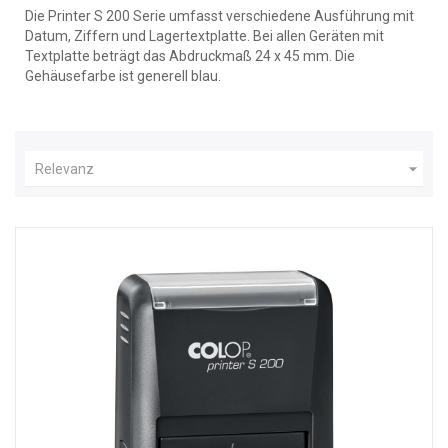
Die Printer S 200 Serie umfasst verschiedene Ausführung mit
Datum, Ziffern und Lagertextplatte. Bei allen Geräten mit
Textplatte beträgt das Abdruckmaß 24 x 45 mm. Die
Gehäusefarbe ist generell blau.

Relevanz