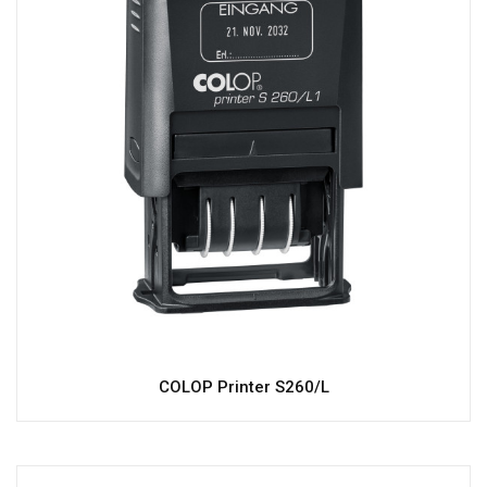
COLOP Printer S260/L