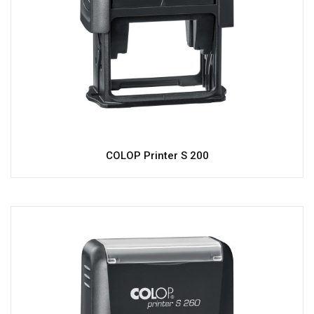
COLOP Printer S 200